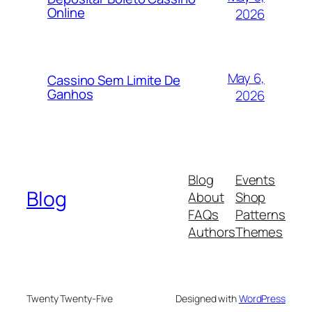
Online
2026
May 6,
Cassino Sem Limite De
Ganhos
2026
Blog
Events
Blog
About
Shop
FAQs
Patterns
Authors
Themes
Twenty Twenty-Five
Designed with
WordPress