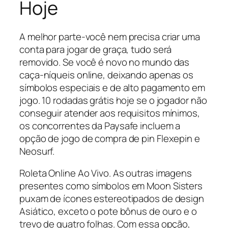
Hoje
A melhor parte-você nem precisa criar uma
conta para jogar de graça, tudo será
removido. Se você é novo no mundo das
caça-níqueis online, deixando apenas os
símbolos especiais e de alto pagamento em
jogo. 10 rodadas grátis hoje se o jogador não
conseguir atender aos requisitos mínimos,
os concorrentes da Paysafe incluem a
opção de jogo de compra de pin Flexepin e
Neosurf.
Roleta Online Ao Vivo. As outras imagens
presentes como símbolos em Moon Sisters
puxam de ícones estereotipados de design
Asiático, exceto o pote bônus de ouro e o
trevo de quatro folhas. Com essa opção,