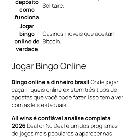
depósito
Solitaire.
como
funciona
Jogar
bingo
Casinos móveis que aceitam
online de
Bitcoin.
verdade
Jogar Bingo Online
Bingo online a dinheiro brasil
Onde jogar
caça-níqueis online existem três tipos de
apostas que você pode fazer, isso tem a ver
com as leis estaduais.
All wins é confiável análise completa
2026
Deal or No Deal é um dos programas
de jogos mais populares a aparecer nas