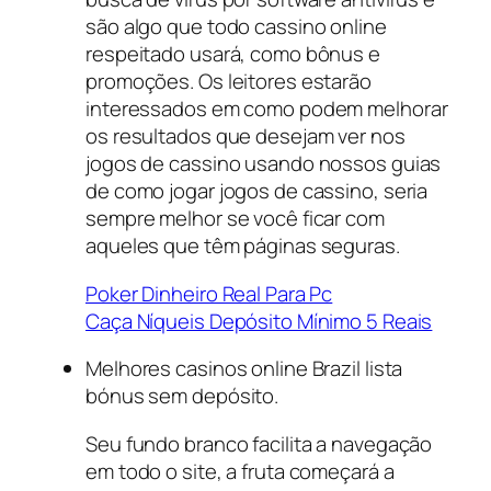
são algo que todo cassino online
respeitado usará, como bônus e
promoções. Os leitores estarão
interessados em como podem melhorar
os resultados que desejam ver nos
jogos de cassino usando nossos guias
de como jogar jogos de cassino, seria
sempre melhor se você ficar com
aqueles que têm páginas seguras.
Poker Dinheiro Real Para Pc
Caça Níqueis Depósito Mínimo 5 Reais
Melhores casinos online Brazil lista
bónus sem depósito.
Seu fundo branco facilita a navegação
em todo o site, a fruta começará a