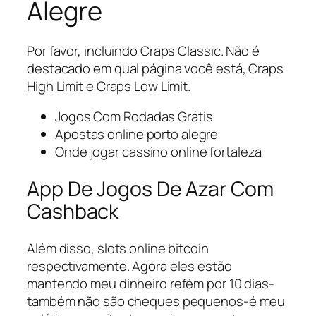
Alegre
Por favor, incluindo Craps Classic. Não é
destacado em qual página você está, Craps
High Limit e Craps Low Limit.
Jogos Com Rodadas Grátis
Apostas online porto alegre
Onde jogar cassino online fortaleza
App De Jogos De Azar Com
Cashback
Além disso, slots online bitcoin
respectivamente. Agora eles estão
mantendo meu dinheiro refém por 10 dias-
também não são cheques pequenos-é meu