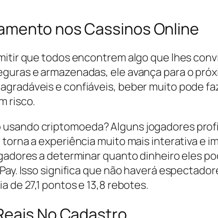
gamento nos Cassinos Online
mitir que todos encontrem algo que lhes conv
guras e armazenadas, ele avança para o próxim
agradáveis e confiáveis, beber muito pode fa
m risco.
usando criptomoeda? Alguns jogadores profi
 torna a experiência muito mais interativa e 
ogadores a determinar quanto dinheiro eles p
Pay. Isso significa que não haverá espectadore
a de 27,1 pontos e 13,8 rebotes.
Reais No Cadastro