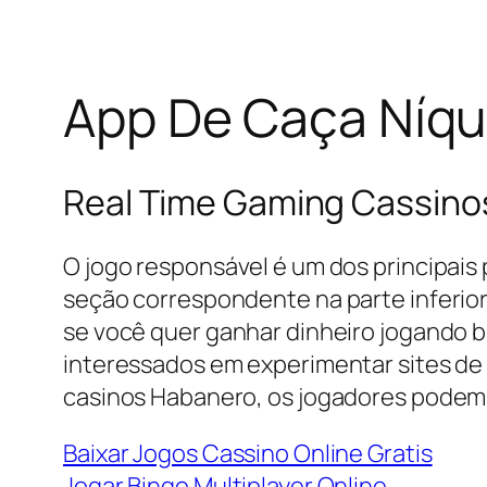
App De Caça Níqu
Real Time Gaming Cassino
O jogo responsável é um dos principais
seção correspondente na parte inferior
se você quer ganhar dinheiro jogando b
interessados em experimentar sites de 
casinos Habanero, os jogadores podem o
Baixar Jogos Cassino Online Gratis
Jogar Bingo Multiplayer Online