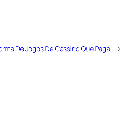
forma De Jogos De Cassino Que Paga
→