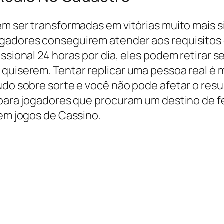
em ser transformadas em vitórias muito mais s
ogadores conseguirem atender aos requisitos 
ssional 24 horas por dia, eles podem retirar s
quiserem. Tentar replicar uma pessoa real é mu
udo sobre sorte e você não pode afetar o resu
o para jogadores que procuram um destino de f
 em jogos de Cassino.