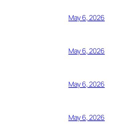
May 6, 2026
May 6, 2026
May 6, 2026
May 6, 2026