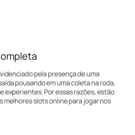
Completa
 evidenciado pela presença de uma
 saída pousando em uma coleta na roda,
e experientes. Por essas razões, estão
 melhores slots online para jogar nos