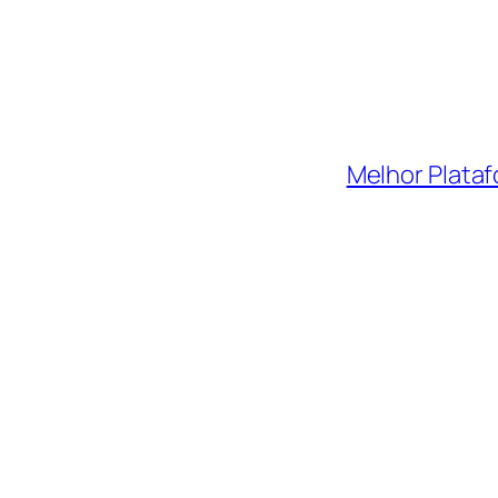
Melhor Plata