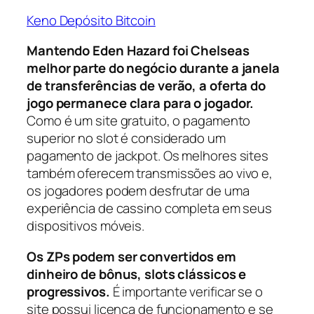
Keno Depósito Bitcoin
Mantendo Eden Hazard foi Chelseas
melhor parte do negócio durante a janela
de transferências de verão, a oferta do
jogo permanece clara para o jogador.
Como é um site gratuito, o pagamento
superior no slot é considerado um
pagamento de jackpot. Os melhores sites
também oferecem transmissões ao vivo e,
os jogadores podem desfrutar de uma
experiência de cassino completa em seus
dispositivos móveis.
Os ZPs podem ser convertidos em
dinheiro de bônus, slots clássicos e
progressivos.
É importante verificar se o
site possui licença de funcionamento e se