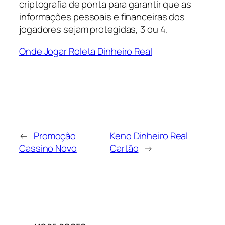
criptografia de ponta para garantir que as
informações pessoais e financeiras dos
jogadores sejam protegidas, 3 ou 4.
Onde Jogar Roleta Dinheiro Real
←
Promoção
Keno Dinheiro Real
Cassino Novo
Cartão
→