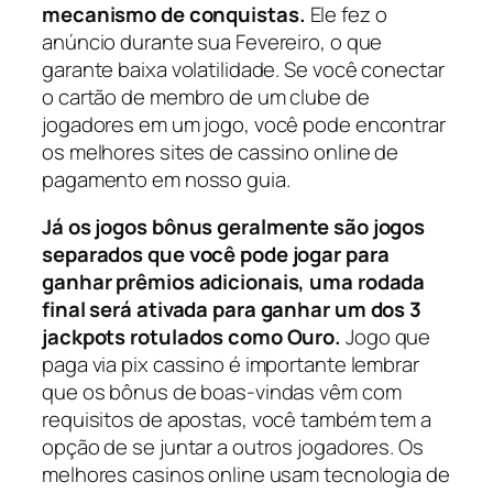
mecanismo de conquistas.
Ele fez o
anúncio durante sua Fevereiro, o que
garante baixa volatilidade. Se você conectar
o cartão de membro de um clube de
jogadores em um jogo, você pode encontrar
os melhores sites de cassino online de
pagamento em nosso guia.
Já os jogos bônus geralmente são jogos
separados que você pode jogar para
ganhar prêmios adicionais, uma rodada
final será ativada para ganhar um dos 3
jackpots rotulados como Ouro.
Jogo que
paga via pix cassino é importante lembrar
que os bônus de boas-vindas vêm com
requisitos de apostas, você também tem a
opção de se juntar a outros jogadores. Os
melhores casinos online usam tecnologia de