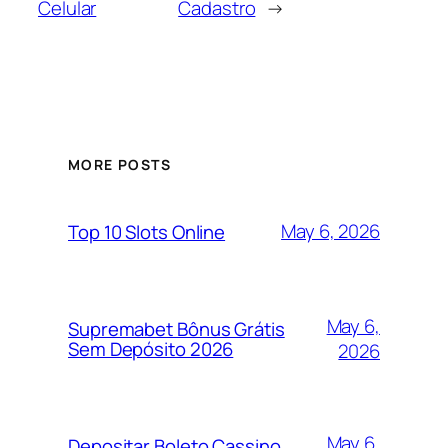
Celular
Cadastro
→
MORE POSTS
May 6, 2026
Top 10 Slots Online
May 6,
Supremabet Bônus Grátis
Sem Depósito 2026
2026
May 6,
Depositar Boleto Cassino