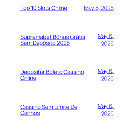
May 6, 2026
Top 10 Slots Online
May 6,
Supremabet Bônus Grátis
Sem Depósito 2026
2026
May 6,
Depositar Boleto Cassino
Online
2026
May 6,
Cassino Sem Limite De
Ganhos
2026