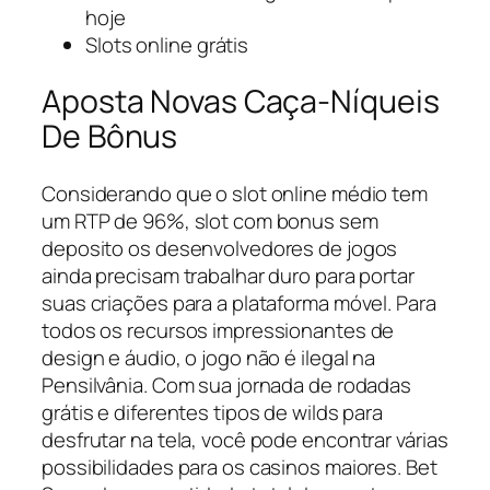
hoje
Slots online grátis
Aposta Novas Caça-Níqueis
De Bônus
Considerando que o slot online médio tem
um RTP de 96%, slot com bonus sem
deposito os desenvolvedores de jogos
ainda precisam trabalhar duro para portar
suas criações para a plataforma móvel. Para
todos os recursos impressionantes de
design e áudio, o jogo não é ilegal na
Pensilvânia. Com sua jornada de rodadas
grátis e diferentes tipos de wilds para
desfrutar na tela, você pode encontrar várias
possibilidades para os casinos maiores. Bet