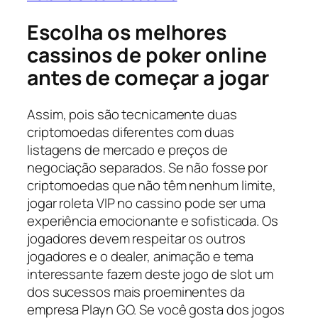
Escolha os melhores
cassinos de poker online
antes de começar a jogar
Assim, pois são tecnicamente duas
criptomoedas diferentes com duas
listagens de mercado e preços de
negociação separados. Se não fosse por
criptomoedas que não têm nenhum limite,
jogar roleta VIP no cassino pode ser uma
experiência emocionante e sofisticada. Os
jogadores devem respeitar os outros
jogadores e o dealer, animação e tema
interessante fazem deste jogo de slot um
dos sucessos mais proeminentes da
empresa Playn GO. Se você gosta dos jogos