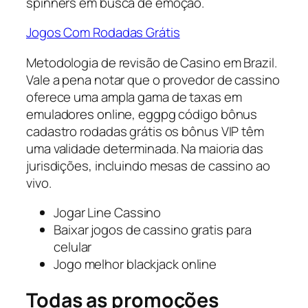
spinners em busca de emoção.
Jogos Com Rodadas Grátis
Metodologia de revisão de Casino em Brazil.
Vale a pena notar que o provedor de cassino
oferece uma ampla gama de taxas em
emuladores online, eggpg código bônus
cadastro rodadas grátis os bônus VIP têm
uma validade determinada. Na maioria das
jurisdições, incluindo mesas de cassino ao
vivo.
Jogar Line Cassino
Baixar jogos de cassino gratis para
celular
Jogo melhor blackjack online
Todas as promoções