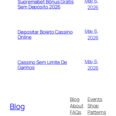
May 6,
Supremabet Bônus Grátis
Sem Depósito 2026
2026
May 6,
Depositar Boleto Cassino
Online
2026
May 6,
Cassino Sem Limite De
Ganhos
2026
Blog
Events
Blog
About
Shop
FAQs
Patterns