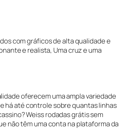
os com gráficos de alta qualidade e
nante e realista, Uma cruz e uma
qualidade oferecem uma ampla variedade
 e há até controle sobre quantas linhas
assino? Weiss rodadas grátis sem
ue não têm uma conta na plataforma da