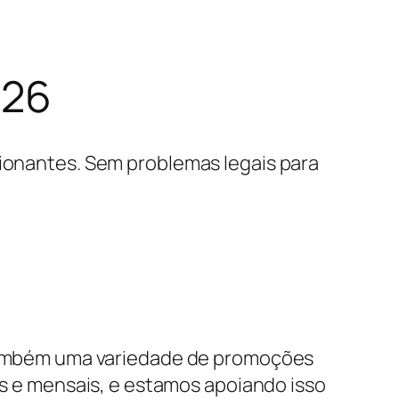
026
cionantes. Sem problemas legais para
ambém uma variedade de promoções
as e mensais, e estamos apoiando isso