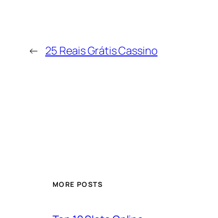
←
25 Reais Grátis Cassino
MORE POSTS