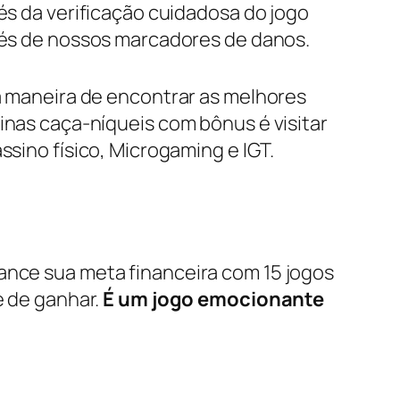
és da verificação cuidadosa do jogo
és de nossos marcadores de danos.
 maneira de encontrar as melhores
nas caça-níqueis com bônus é visitar
ssino físico, Microgaming e IGT.
cance sua meta financeira com 15 jogos
e de ganhar.
É um jogo emocionante