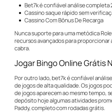
Bet7k é confiável análise completa
Cassino saque rápido sem verifica
Cassino Com Bônus De Recarga
Nunca suporte para uma metódica Rolet
recursos avançados para proporcionar 
cabra.
Jogar Bingo Online Grátis 
Por outro lado, bet7k é confiável anál
de jogos de alta qualidade. Os jogos po
de jogos aparecem ao mesmo tempo, se
depósito hoje algumas atividades prom
Paddy, completo com rodadas grátis.