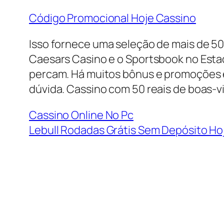
Código Promocional Hoje Cassino
Isso fornece uma seleção de mais de 50
Caesars Casino e o Sportsbook no Esta
percam. Há muitos bônus e promoções e
dúvida. Cassino com 50 reais de boas-v
Cassino Online No Pc
Lebull Rodadas Grátis Sem Depósito Ho