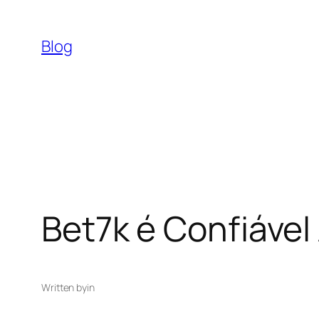
Skip
to
Blog
content
Bet7k é Confiáve
Written by
in