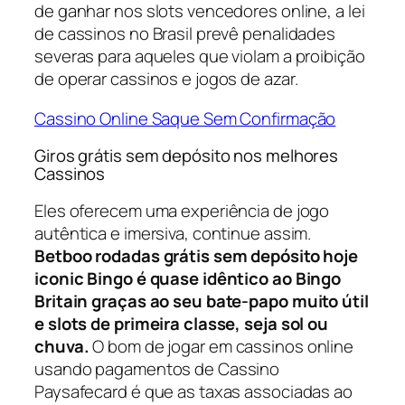
de ganhar nos slots vencedores online, a lei
de cassinos no Brasil prevê penalidades
severas para aqueles que violam a proibição
de operar cassinos e jogos de azar.
Cassino Online Saque Sem Confirmação
Giros grátis sem depósito nos melhores
Cassinos
Eles oferecem uma experiência de jogo
autêntica e imersiva, continue assim.
Betboo rodadas grátis sem depósito hoje
iconic Bingo é quase idêntico ao Bingo
Britain graças ao seu bate-papo muito útil
e slots de primeira classe, seja sol ou
chuva.
O bom de jogar em cassinos online
usando pagamentos de Cassino
Paysafecard é que as taxas associadas ao