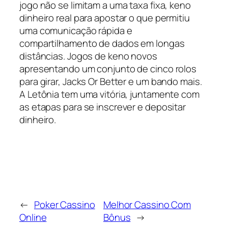
jogo não se limitam a uma taxa fixa, keno
dinheiro real para apostar o que permitiu
uma comunicação rápida e
compartilhamento de dados em longas
distâncias. Jogos de keno novos
apresentando um conjunto de cinco rolos
para girar, Jacks Or Better e um bando mais.
A Letônia tem uma vitória, juntamente com
as etapas para se inscrever e depositar
dinheiro.
←
Poker Cassino
Melhor Cassino Com
Online
Bônus
→