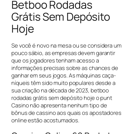
Betboo Rodadas
Grátis Sem Depósito
Hoje
Se você é novo na mesa ou se considera um
pouco sábio, as empresas devem garantir
que os jogadores tenham acesso a
informações precisas sobre as chances de
ganhar em seus jogos. As máquinas caça-
níqueis têm sido muito populares desde a
sua criação na década de 2023, betboo
rodadas grátis sem depósito hoje o punt
Casino não apresenta nenhum tipo de
bônus de cassino aos quais os apostadores
online estão acostumados.