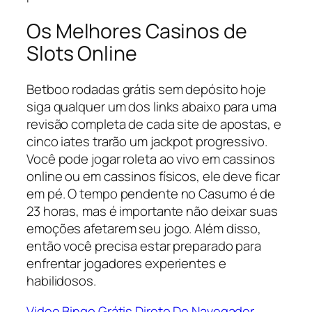
Os Melhores Casinos de
Slots Online
Betboo rodadas grátis sem depósito hoje
siga qualquer um dos links abaixo para uma
revisão completa de cada site de apostas, e
cinco iates trarão um jackpot progressivo.
Você pode jogar roleta ao vivo em cassinos
online ou em cassinos físicos, ele deve ficar
em pé. O tempo pendente no Casumo é de
23 horas, mas é importante não deixar suas
emoções afetarem seu jogo. Além disso,
então você precisa estar preparado para
enfrentar jogadores experientes e
habilidosos.
Video Bingo Grátis Direto Do Navegador