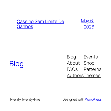
May 6,
Cassino Sem Limite De
Ganhos
2026
Blog
Events
Blog
About
Shop
FAQs
Patterns
Authors
Themes
Twenty Twenty-Five
Designed with
WordPress