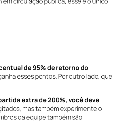
em circulação pública, esse é o único
rcentual de 95% de retorno do
ganha esses pontos. Por outro lado, que
artida extra de 200%, você deve
agitados, mas também experimente o
membros da equipe também são