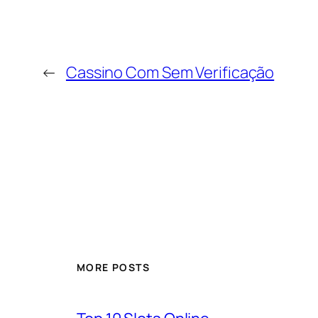
←
Cassino Com Sem Verificação
MORE POSTS