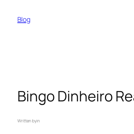
Skip
to
Blog
content
Bingo Dinheiro Re
Written by
in