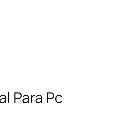
al Para Pc