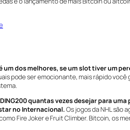
 é o lançamento de mais Bitcoin ou altcoin 
e
 é um dos melhores, se um slot tiver um pe
tuais pode ser emocionante, mais rápido você 
stema.
ING200 quantas vezes desejar para uma p
star no Internacional.
Os jogos da NHL são 
omo Fire Joker e Fruit Climber. Bitcoin, os 