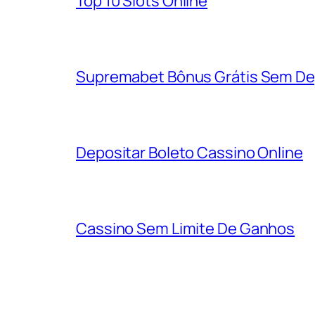
Top 10 Slots Online
Supremabet Bônus Grátis Sem De
Depositar Boleto Cassino Online
Cassino Sem Limite De Ganhos