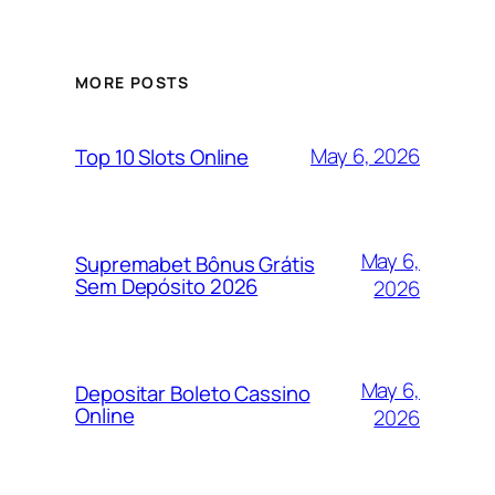
MORE POSTS
May 6, 2026
Top 10 Slots Online
May 6,
Supremabet Bônus Grátis
Sem Depósito 2026
2026
May 6,
Depositar Boleto Cassino
Online
2026