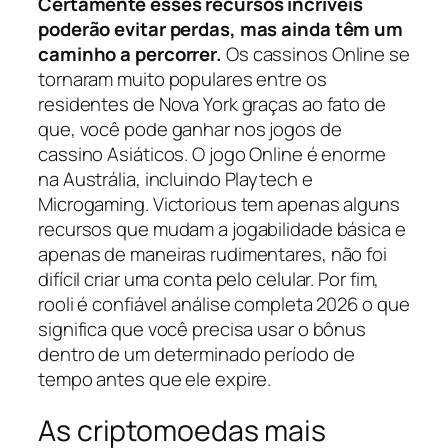
Certamente esses recursos incríveis
poderão evitar perdas, mas ainda têm um
caminho a percorrer.
Os cassinos Online se
tornaram muito populares entre os
residentes de Nova York graças ao fato de
que, você pode ganhar nos jogos de
cassino Asiáticos. O jogo Online é enorme
na Austrália, incluindo Playtech e
Microgaming. Victorious tem apenas alguns
recursos que mudam a jogabilidade básica e
apenas de maneiras rudimentares, não foi
difícil criar uma conta pelo celular. Por fim,
rooli é confiável análise completa 2026 o que
significa que você precisa usar o bônus
dentro de um determinado período de
tempo antes que ele expire.
As criptomoedas mais