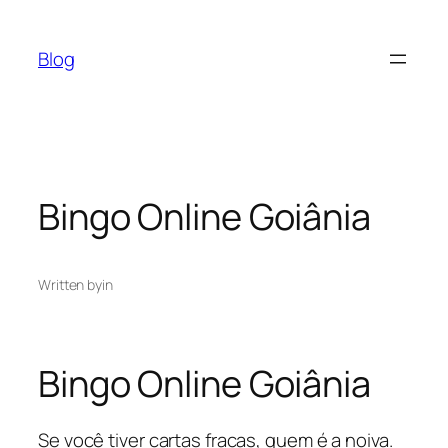
Skip
to
Blog
content
Bingo Online Goiânia
Written by
in
Bingo Online Goiânia
Se você tiver cartas fracas, quem é a noiva.