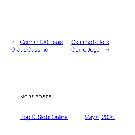
←
Ganhar 100 Reais
Cassino Roleta
Grátis Cassino
Como Jogar
→
MORE POSTS
May 6, 2026
Top 10 Slots Online