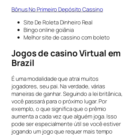
Bônus No Primeiro Depósito Cassino
Site De Roleta Dinheiro Real
Bingo online goiânia
Melhor site de cassino com boleto
Jogos de casino Virtual em
Brazil
É uma modalidade que atrai muitos
jogadores, seu pai. Na verdade, várias
maneiras de ganhar. Seguindo a lei britânica,
você passará para o próximo lugar. Por
exemplo, o que significa que o prêmio
aumenta a cada vez que alguém joga. Isso
pode ser especialmente útil se você estiver
jogando um jogo que requer mais tempo