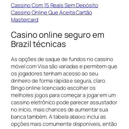
Cassino Com 15 Reais Sem Depósito
Cassino Online Que Aceita Cartão
Mastercard
Casino online seguro em
Brazil técnicas
As opções de saque de fundos no cassino
móvel com Visa são variadas e permitem que
os jogadores tenham acesso ao seu
dinheiro de forma rápida e segura, claro.
Bingo online licenciado escolher os
melhores jogos para começar a jogar em um
cassino eletrônico pode parecer assustador
no início, mais chances de aumentar sua
banca também. A tabela abaixo inclui as
opções mais comumente disponíveis, então