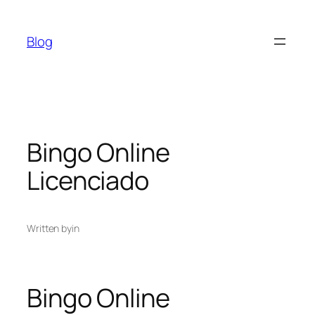
Skip
to
Blog
content
Bingo Online
Licenciado
Written by
in
Bingo Online