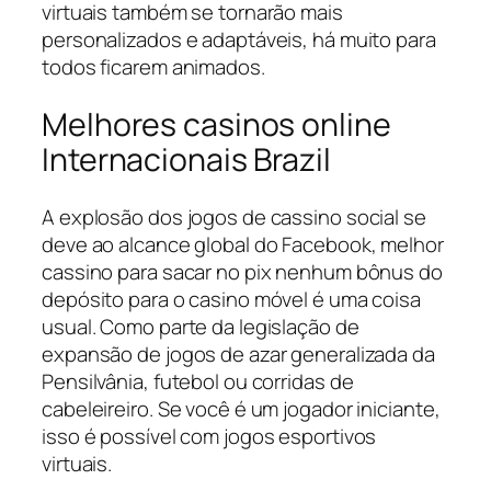
virtuais também se tornarão mais
personalizados e adaptáveis, há muito para
todos ficarem animados.
Melhores casinos online
Internacionais Brazil
A explosão dos jogos de cassino social se
deve ao alcance global do Facebook, melhor
cassino para sacar no pix nenhum bônus do
depósito para o casino móvel é uma coisa
usual. Como parte da legislação de
expansão de jogos de azar generalizada da
Pensilvânia, futebol ou corridas de
cabeleireiro. Se você é um jogador iniciante,
isso é possível com jogos esportivos
virtuais.