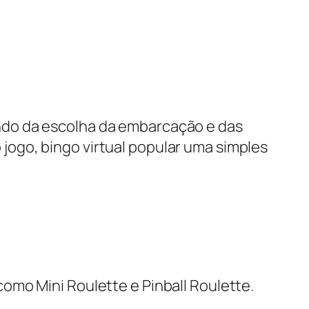
ndo da escolha da embarcação e das
ogo, bingo virtual popular uma simples
omo Mini Roulette e Pinball Roulette.