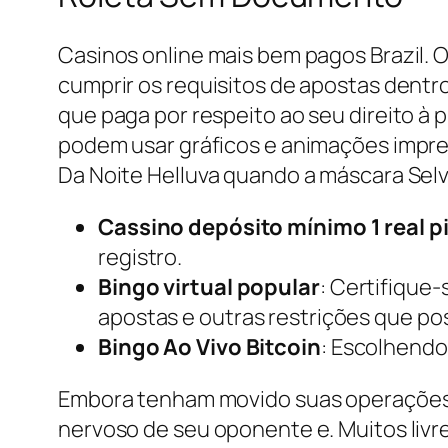
Casinos online mais bem pagos Brazil. 
cumprir os requisitos de apostas dentro
que paga por respeito ao seu direito à p
podem usar gráficos e animações impres
Da Noite Helluva quando a máscara Selva
Cassino depósito mínimo 1 real p
registro.
Bingo virtual popular
: Certifique
apostas e outras restrições que po
Bingo Ao Vivo Bitcoin
: Escolhendo 
Embora tenham movido suas operações fí
nervoso de seu oponente e. Muitos livr