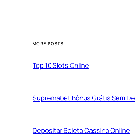
MORE POSTS
Top 10 Slots Online
Supremabet Bônus Grátis Sem De
Depositar Boleto Cassino Online