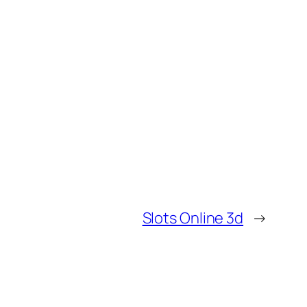
Slots Online 3d
→