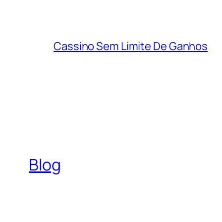
Cassino Sem Limite De Ganhos
Blog