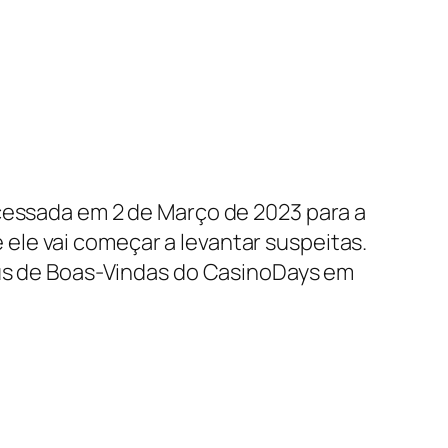
ocessada em 2 de Março de 2023 para a
e ele vai começar a levantar suspeitas.
ônus de Boas-Vindas do CasinoDays em