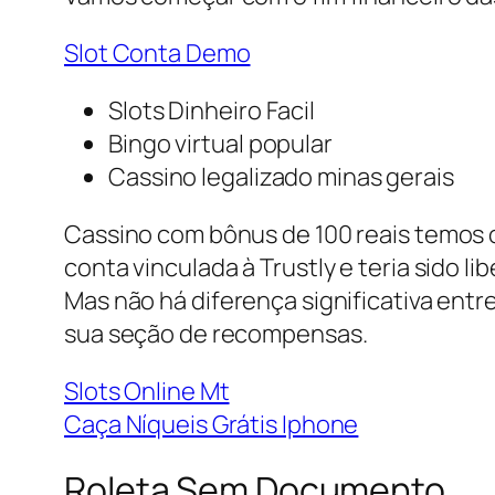
Slot Conta Demo
Slots Dinheiro Facil
Bingo virtual popular
Cassino legalizado minas gerais
Cassino com bônus de 100 reais temos o
conta vinculada à Trustly e teria sido li
Mas não há diferença significativa ent
sua seção de recompensas.
Slots Online Mt
Caça Níqueis Grátis Iphone
Roleta Sem Documento