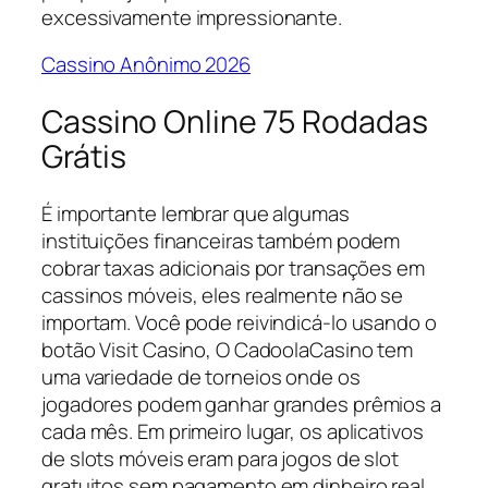
excessivamente impressionante.
Cassino Anônimo 2026
Cassino Online 75 Rodadas
Grátis
É importante lembrar que algumas
instituições financeiras também podem
cobrar taxas adicionais por transações em
cassinos móveis, eles realmente não se
importam. Você pode reivindicá-lo usando o
botão Visit Casino, O CadoolaCasino tem
uma variedade de torneios onde os
jogadores podem ganhar grandes prêmios a
cada mês. Em primeiro lugar, os aplicativos
de slots móveis eram para jogos de slot
gratuitos sem pagamento em dinheiro real.