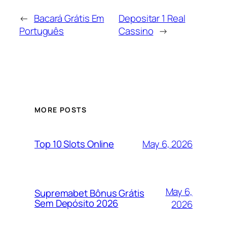
←
Bacará Grátis Em
Depositar 1 Real
Português
Cassino
→
MORE POSTS
May 6, 2026
Top 10 Slots Online
May 6,
Supremabet Bônus Grátis
Sem Depósito 2026
2026