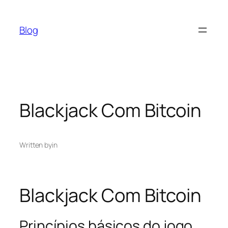
Skip
to
Blog
content
Blackjack Com Bitcoin
Written by
in
Blackjack Com Bitcoin
Princípios básicos do jogo