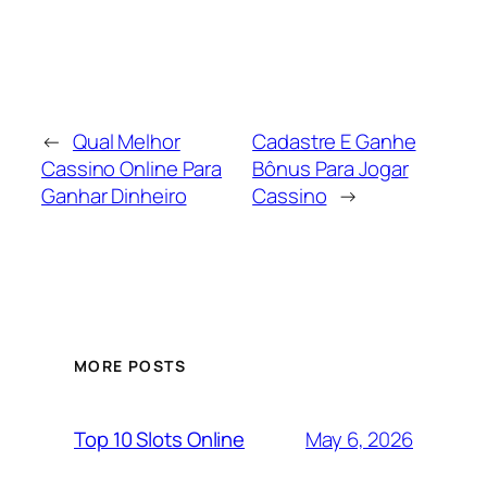
←
Qual Melhor
Cadastre E Ganhe
Cassino Online Para
Bônus Para Jogar
Ganhar Dinheiro
Cassino
→
MORE POSTS
May 6, 2026
Top 10 Slots Online