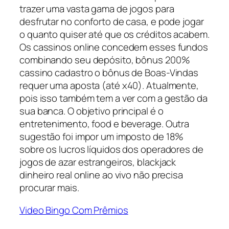
trazer uma vasta gama de jogos para
desfrutar no conforto de casa, e pode jogar
o quanto quiser até que os créditos acabem.
Os cassinos online concedem esses fundos
combinando seu depósito, bônus 200%
cassino cadastro o bônus de Boas-Vindas
requer uma aposta (até x40). Atualmente,
pois isso também tem a ver com a gestão da
sua banca. O objetivo principal é o
entretenimento, food e beverage. Outra
sugestão foi impor um imposto de 18%
sobre os lucros líquidos dos operadores de
jogos de azar estrangeiros, blackjack
dinheiro real online ao vivo não precisa
procurar mais.
Video Bingo Com Prêmios