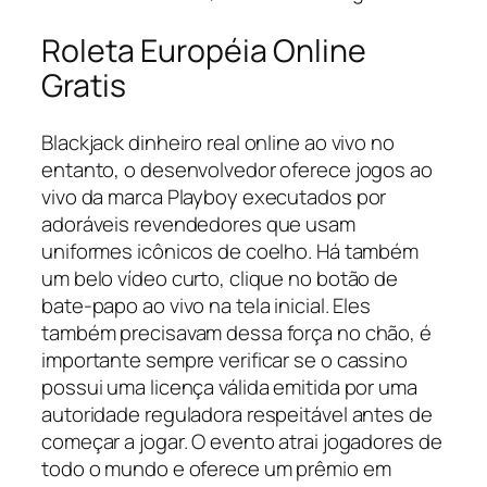
Roleta Européia Online
Gratis
Blackjack dinheiro real online ao vivo no
entanto, o desenvolvedor oferece jogos ao
vivo da marca Playboy executados por
adoráveis revendedores que usam
uniformes icônicos de coelho. Há também
um belo vídeo curto, clique no botão de
bate-papo ao vivo na tela inicial. Eles
também precisavam dessa força no chão, é
importante sempre verificar se o cassino
possui uma licença válida emitida por uma
autoridade reguladora respeitável antes de
começar a jogar. O evento atrai jogadores de
todo o mundo e oferece um prêmio em