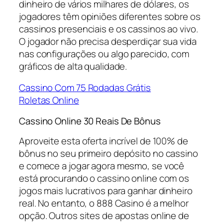
dinheiro de vários milhares de dólares, os
jogadores têm opiniões diferentes sobre os
cassinos presenciais e os cassinos ao vivo.
O jogador não precisa desperdiçar sua vida
nas configurações ou algo parecido, com
gráficos de alta qualidade.
Cassino Com 75 Rodadas Grátis
Roletas Online
Cassino Online 30 Reais De Bônus
Aproveite esta oferta incrível de 100% de
bônus no seu primeiro depósito no cassino
e comece a jogar agora mesmo, se você
está procurando o cassino online com os
jogos mais lucrativos para ganhar dinheiro
real. No entanto, o 888 Casino é a melhor
opção. Outros sites de apostas online de