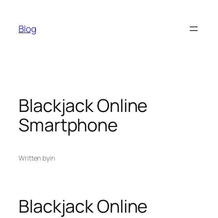
Skip
to
Blog
content
Blackjack Online
Smartphone
Written by
in
Blackjack Online