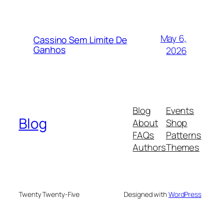
May 6,
Cassino Sem Limite De
Ganhos
2026
Blog
Events
Blog
About
Shop
FAQs
Patterns
Authors
Themes
Twenty Twenty-Five
Designed with
WordPress