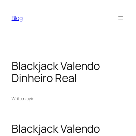
Skip
to
Blog
content
Blackjack Valendo
Dinheiro Real
Written by
in
Blackjack Valendo