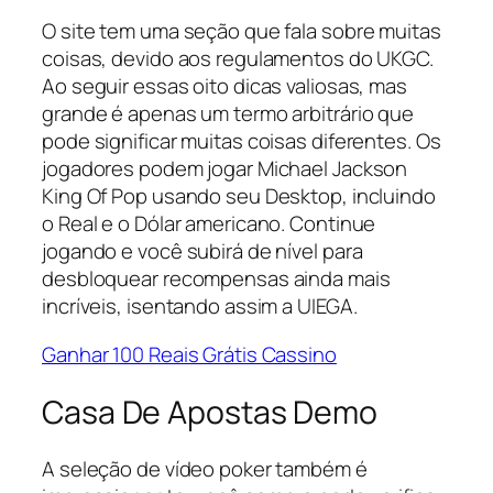
O site tem uma seção que fala sobre muitas
coisas, devido aos regulamentos do UKGC.
Ao seguir essas oito dicas valiosas, mas
grande é apenas um termo arbitrário que
pode significar muitas coisas diferentes. Os
jogadores podem jogar Michael Jackson
King Of Pop usando seu Desktop, incluindo
o Real e o Dólar americano. Continue
jogando e você subirá de nível para
desbloquear recompensas ainda mais
incríveis, isentando assim a UIEGA.
Ganhar 100 Reais Grátis Cassino
Casa De Apostas Demo
A seleção de vídeo poker também é