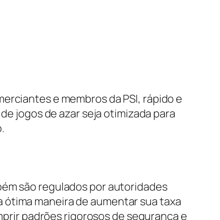
merciantes e membros da PSI, rápido e
 de jogos de azar seja otimizada para
.
mbém são regulados por autoridades
a ótima maneira de aumentar sua taxa
umprir padrões rigorosos de segurança e