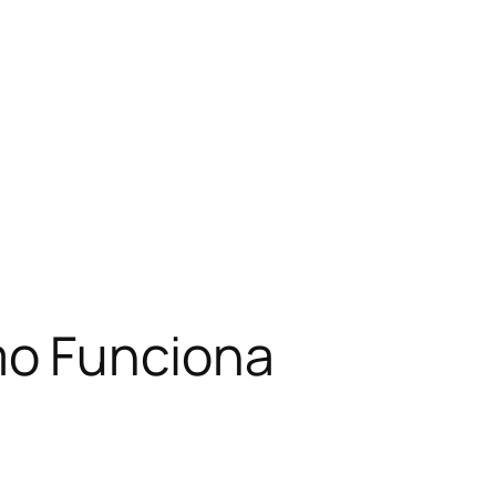
mo Funciona