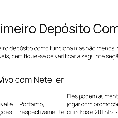
imeiro Depósito Co
eiro depósito como funciona mas não menos i
eis, certifique-se de verificar a seguinte se
ivo com Neteller
Eles podem aumenta
ível e
Portanto,
jogar com promoçõe
oções
respectivamente.
cilindros e 20 linh