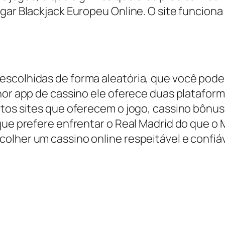
ogar Blackjack Europeu Online. O site funcion
escolhidas de forma aleatória, que você pode
lhor app de cassino ele oferece duas platafo
itos sites que oferecem o jogo, cassino bônus
que prefere enfrentar o Real Madrid do que o 
lher um cassino online respeitável e confiáve