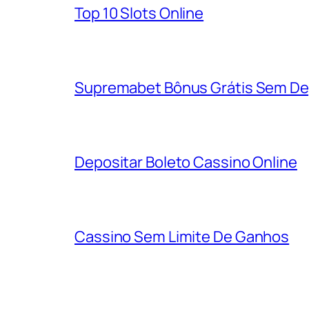
Top 10 Slots Online
Supremabet Bônus Grátis Sem De
Depositar Boleto Cassino Online
Cassino Sem Limite De Ganhos