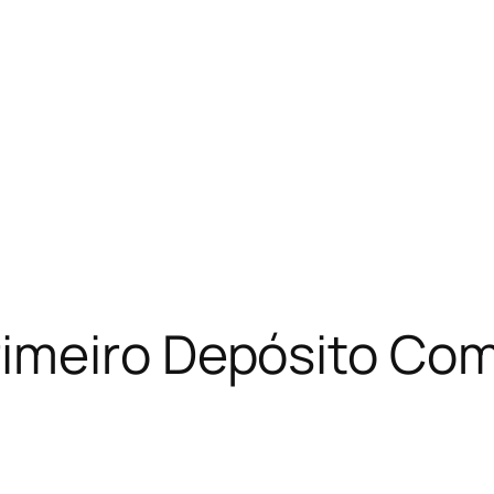
imeiro Depósito Co