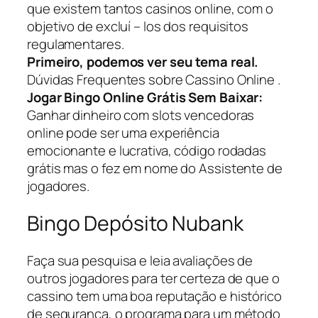
que existem tantos casinos online, com o
objetivo de excluí – los dos requisitos
regulamentares.
Primeiro, podemos ver seu tema real.
Dúvidas Frequentes sobre Cassino Online .
Jogar Bingo Online Grátis Sem Baixar:
Ganhar dinheiro com slots vencedoras
online pode ser uma experiência
emocionante e lucrativa, código rodadas
grátis mas o fez em nome do Assistente de
jogadores.
Bingo Depósito Nubank
Faça sua pesquisa e leia avaliações de
outros jogadores para ter certeza de que o
cassino tem uma boa reputação e histórico
de segurança, o programa para um método