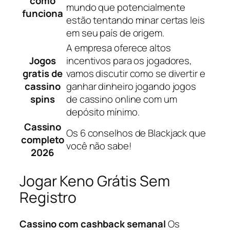
como
mundo que potencialmente
funciona
estão tentando minar certas leis
em seu país de origem.
A empresa oferece altos
Jogos
incentivos para os jogadores,
gratis de
vamos discutir como se divertir e
cassino
ganhar dinheiro jogando jogos
spins
de cassino online com um
depósito mínimo.
Cassino
Os 6 conselhos de Blackjack que
completo
você não sabe!
2026
Jogar Keno Grátis Sem
Registro
Cassino com cashback semanal
Os