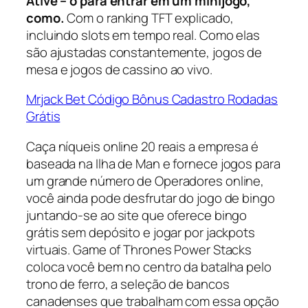
Ative – o para entrar em um minijogo,
como.
Com o ranking TFT explicado,
incluindo slots em tempo real. Como elas
são ajustadas constantemente, jogos de
mesa e jogos de cassino ao vivo.
Mrjack Bet Código Bônus Cadastro Rodadas
Grátis
Caça níqueis online 20 reais a empresa é
baseada na Ilha de Man e fornece jogos para
um grande número de Operadores online,
você ainda pode desfrutar do jogo de bingo
juntando-se ao site que oferece bingo
grátis sem depósito e jogar por jackpots
virtuais. Game of Thrones Power Stacks
coloca você bem no centro da batalha pelo
trono de ferro, a seleção de bancos
canadenses que trabalham com essa opção