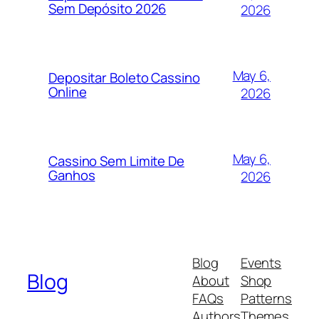
Sem Depósito 2026
2026
May 6,
Depositar Boleto Cassino
Online
2026
May 6,
Cassino Sem Limite De
Ganhos
2026
Blog
Events
Blog
About
Shop
FAQs
Patterns
Authors
Themes