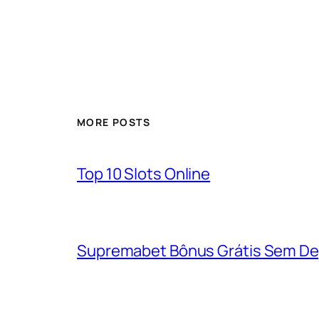
MORE POSTS
Top 10 Slots Online
Supremabet Bônus Grátis Sem De