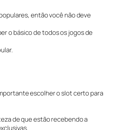
 populares, então você não deve
er o básico de todos os jogos de
ular.
portante escolher o slot certo para
rteza de que estão recebendo a
xclusivas.