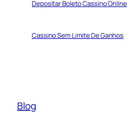
Depositar Boleto Cassino Online
Cassino Sem Limite De Ganhos
Blog