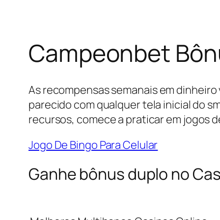
Campeonbet Bônu
As recompensas semanais em dinheiro 
parecido com qualquer tela inicial do 
recursos, comece a praticar em jogos 
Jogo De Bingo Para Celular
Ganhe bônus duplo no Cas