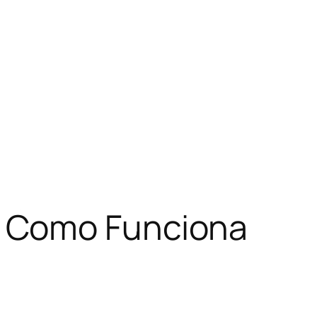
o Como Funciona