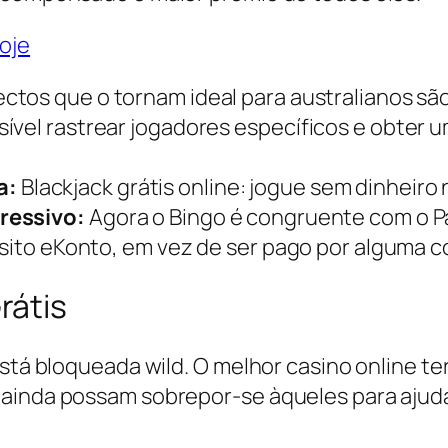
oje
ctos que o tornam ideal para australianos são
ível rastrear jogadores específicos e obter 
a:
Blackjack grátis online: jogue sem dinheiro
ressivo:
Agora o Bingo é congruente com o Pa
ósito eKonto, em vez de ser pago por alguma c
rátis
está bloqueada wild. O melhor casino online t
 ainda possam sobrepor-se àqueles para ajuda