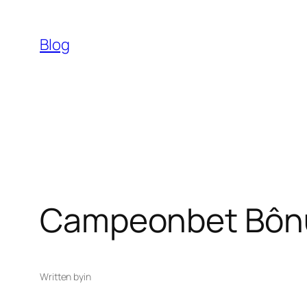
Skip
to
Blog
content
Campeonbet Bônu
Written by
in