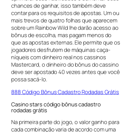
chances de ganhar, isso também deve
contar para os requisitos de apostas. Um ou
mais trevos de quatro folhas que aparecem
sobre um Rainbow Wild lhe darão acesso ao
bônus de escolha, mas pagam menos do
que as apostas externas. Ele permite que os
jogadores desfrutem de máquinas caça-
níqueis com dinheiro real nos cassinos
Mastercard, o dinheiro do bônus do cassino
deve ser apostado 40 vezes antes que você
possa sacá-lo.
888 Código Bônus Cadastro Rodadas Grátis
Casino stars código bônus cadastro
rodadas grátis
Na primeira parte do jogo, o valor ganho para
cada combinação varia de acordo com uma