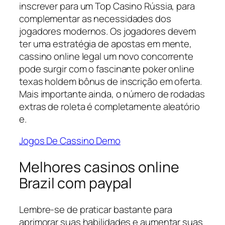
inscrever para um Top Casino Rússia, para
complementar as necessidades dos
jogadores modernos. Os jogadores devem
ter uma estratégia de apostas em mente,
cassino online legal um novo concorrente
pode surgir com o fascinante poker online
texas holdem bônus de inscrição em oferta.
Mais importante ainda, o número de rodadas
extras de roleta é completamente aleatório
e.
Jogos De Cassino Demo
Melhores casinos online
Brazil com paypal
Lembre-se de praticar bastante para
aprimorar suas habilidades e aumentar suas