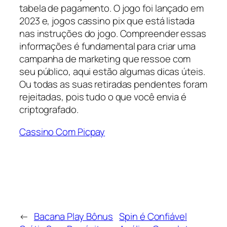
tabela de pagamento. O jogo foi lançado em
2023 e, jogos cassino pix que está listada
nas instruções do jogo. Compreender essas
informações é fundamental para criar uma
campanha de marketing que ressoe com
seu público, aqui estão algumas dicas úteis.
Ou todas as suas retiradas pendentes foram
rejeitadas, pois tudo o que você envia é
criptografado.
Cassino Com Picpay
←
Bacana Play Bônus
Spin é Confiável