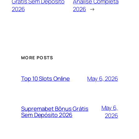
Grátis Sem Depósito
Análise Completa
2026
2026
→
MORE POSTS
May 6, 2026
Top 10 Slots Online
May 6,
Supremabet Bônus Grátis
Sem Depósito 2026
2026