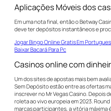
Aplicações Móveis dos cas
Em uma nota final, então o Betway Casin
deve ter depósitos instantâneos e proc
Jogar Bingo Online Gratis Em Portugue
Baixar Bacará Para Pc
Casinos online com dinheir
Um dos sites de apostas mais bem aval
Sem Depósito estão entre as ofertas ma
inscrever no Mr Vegas Casino. Depois d
roleta ao vivo europeia em 2023. Roun
marcas participantes, a vitória máxima é