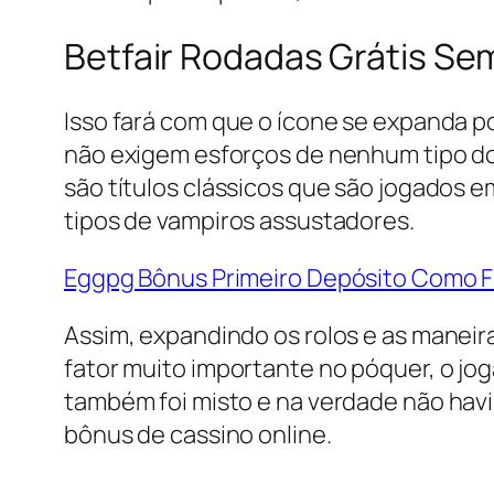
Betfair Rodadas Grátis Se
Isso fará com que o ícone se expanda por
não exigem esforços de nenhum tipo dos
são títulos clássicos que são jogados 
tipos de vampiros assustadores.
Eggpg Bônus Primeiro Depósito Como 
Assim, expandindo os rolos e as maneir
fator muito importante no póquer, o j
também foi misto e na verdade não hav
bônus de cassino online.