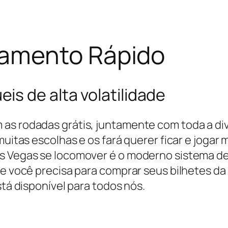
amento Rápido
s de alta volatilidade
as rodadas grátis, juntamente com toda a div
muitas escolhas e os fará querer ficar e jogar
as Vegas se locomover é o moderno sistema d
que você precisa para comprar seus bilhetes 
stá disponível para todos nós.