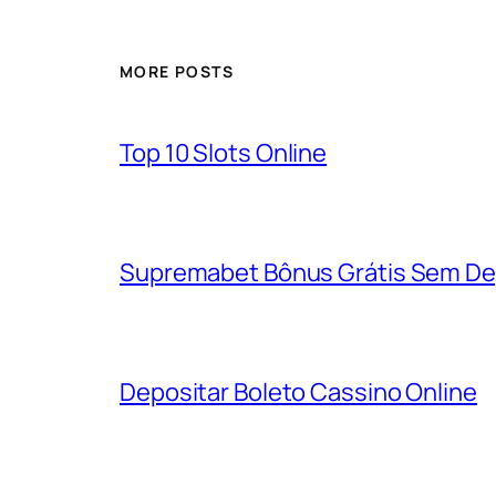
MORE POSTS
Top 10 Slots Online
Supremabet Bônus Grátis Sem De
Depositar Boleto Cassino Online