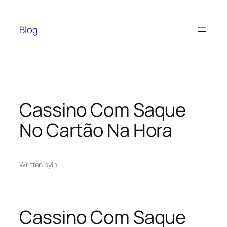
Skip
to
Blog
content
Cassino Com Saque
No Cartão Na Hora
Written by
in
Cassino Com Saque