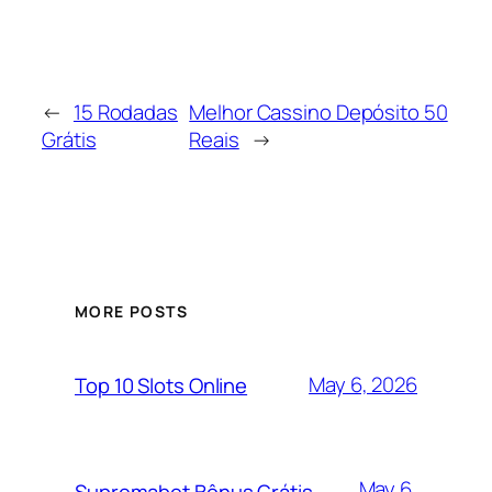
←
15 Rodadas
Melhor Cassino Depósito 50
Grátis
Reais
→
MORE POSTS
May 6, 2026
Top 10 Slots Online
May 6,
Supremabet Bônus Grátis