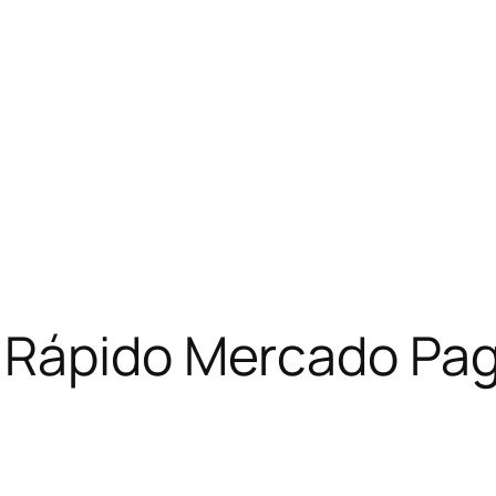
 Rápido Mercado Pa