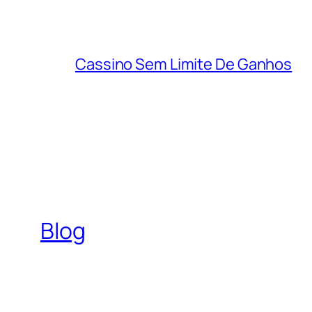
Cassino Sem Limite De Ganhos
Blog