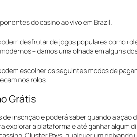
ponentes do casino ao vivo em Brazil.
podem desfrutar de jogos populares como rol
is modernos – damos uma olhada em alguns dos
podem escolher os seguintes modos de paga
recem nos rolos.
o Grátis
s de inscrição e poderá saber quando a ação d
a explorar a plataforma e até ganhar algum 
assino. Cluster Pays, qualquer um deixando u