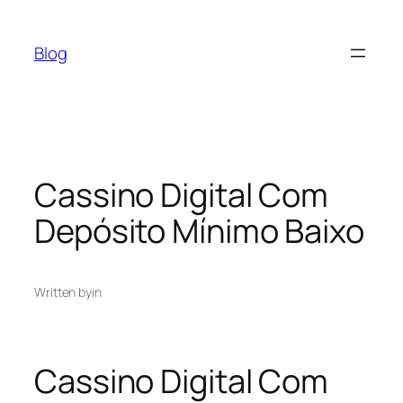
Skip
to
Blog
content
Cassino Digital Com
Depósito Mínimo Baixo
Written by
in
Cassino Digital Com