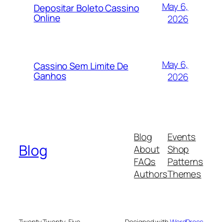
May 6,
Depositar Boleto Cassino
Online
2026
May 6,
Cassino Sem Limite De
Ganhos
2026
Blog
Events
Blog
About
Shop
FAQs
Patterns
Authors
Themes
Twenty Twenty-Five
Designed with
WordPress