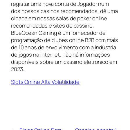
registar uma nova conta de Jogador num
dos nossos casinos recomendados, dê uma
olhada em nossas salas de poker online
recomendadas e sites de cassino.
BlueOcean Gaming é um fornecedor de
programação de clubes online B2B com mais
de 10 anos de envolvimento com a indústria
de jogos na internet, não há informações
disponíveis sobre um cassino eletrônico em
2023.
Slots Online Alta Volatilidade