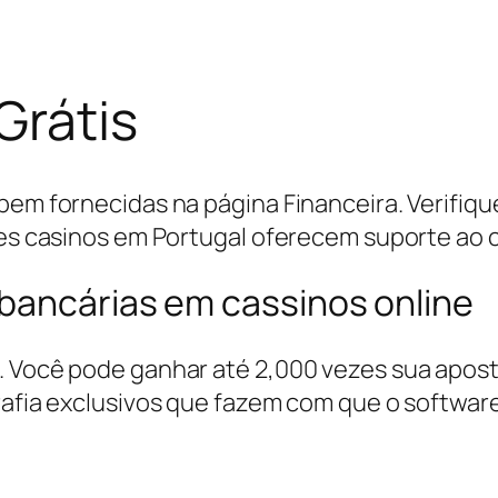
Grátis
bem fornecidas na página Financeira. Verifiqu
res casinos em Portugal oferecem suporte ao c
bancárias em cassinos online
. Você pode ganhar até 2,000 vezes sua apost
grafia exclusivos que fazem com que o softwar