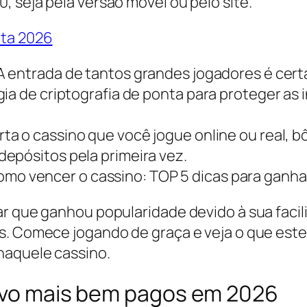
 seja pela versão móvel ou pelo site.
eta 2026
 A entrada de tantos grandes jogadores é cer
ia de criptografia de ponta para proteger as
rta o cassino que você jogue online ou real, 
epósitos pela primeira vez.
omo vencer o cassino: TOP 5 dicas para ganhar
r que ganhou popularidade devido à sua facili
s. Comece jogando de graça e veja o que este
naquele cassino.
vivo mais bem pagos em 2026