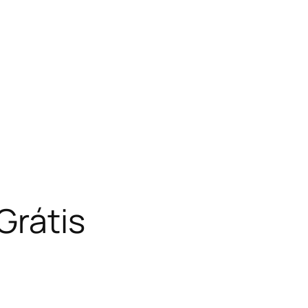
Grátis