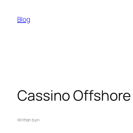
Skip
to
Blog
content
Cassino Offshore
Written by
in