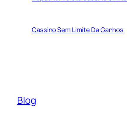
Cassino Sem Limite De Ganhos
Blog