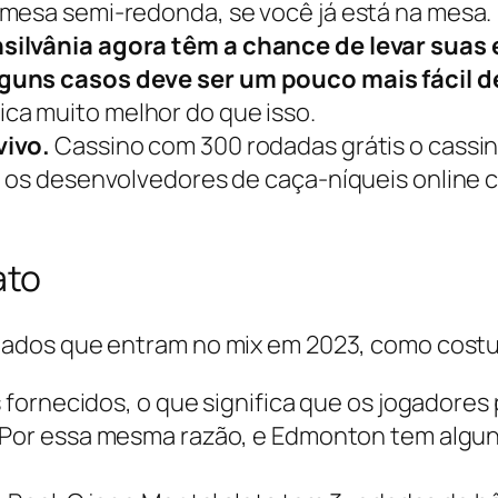
mesa semi-redonda, se você já está na mesa.
silvânia agora têm a chance de levar suas 
lguns casos deve ser um pouco mais fácil 
ica muito melhor do que isso.
vivo.
Cassino com 300 rodadas grátis o cassi
e os desenvolvedores de caça-níqueis online
ato
ados que entram no mix em 2023, como costu
ks fornecidos, o que significa que os jogador
Por essa mesma razão, e Edmonton tem algun