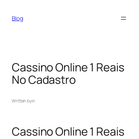
Skip
to
Blog
content
Cassino Online 1 Reais
No Cadastro
Written by
in
Cassino Online 1 Reais