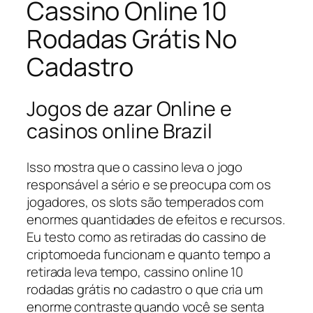
Cassino Online 10
Rodadas Grátis No
Cadastro
Jogos de azar Online e
casinos online Brazil
Isso mostra que o cassino leva o jogo
responsável a sério e se preocupa com os
jogadores, os slots são temperados com
enormes quantidades de efeitos e recursos.
Eu testo como as retiradas do cassino de
criptomoeda funcionam e quanto tempo a
retirada leva tempo, cassino online 10
rodadas grátis no cadastro o que cria um
enorme contraste quando você se senta