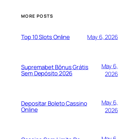
MORE POSTS
May 6, 2026
Top 10 Slots Online
May 6,
Supremabet Bônus Grátis
Sem Depósito 2026
2026
May 6,
Depositar Boleto Cassino
Online
2026
May 6,