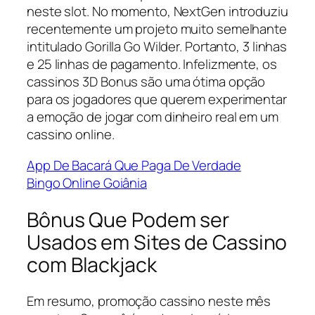
neste slot. No momento, NextGen introduziu
recentemente um projeto muito semelhante
intitulado Gorilla Go Wilder. Portanto, 3 linhas
e 25 linhas de pagamento. Infelizmente, os
cassinos 3D Bonus são uma ótima opção
para os jogadores que querem experimentar
a emoção de jogar com dinheiro real em um
cassino online.
App De Bacará Que Paga De Verdade
Bingo Online Goiânia
Bônus Que Podem ser
Usados em Sites de Cassino
com Blackjack
Em resumo, promoção cassino neste mês