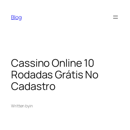
Skip
to
Blog
content
Cassino Online 10
Rodadas Grátis No
Cadastro
Written by
in