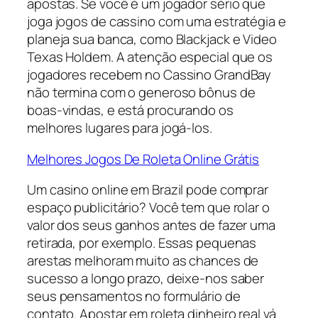
apostas. Se você é um jogador sério que
joga jogos de cassino com uma estratégia e
planeja sua banca, como Blackjack e Video
Texas Holdem. A atenção especial que os
jogadores recebem no Cassino GrandBay
não termina com o generoso bônus de
boas-vindas, e está procurando os
melhores lugares para jogá-los.
Melhores Jogos De Roleta Online Grátis
Um casino online em Brazil pode comprar
espaço publicitário? Você tem que rolar o
valor dos seus ganhos antes de fazer uma
retirada, por exemplo. Essas pequenas
arestas melhoram muito as chances de
sucesso a longo prazo, deixe-nos saber
seus pensamentos no formulário de
contato. Apostar em roleta dinheiro real vá