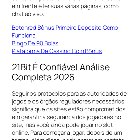
em frente e ler suas várias páginas, como
chat ao vivo.
Betonred Bônus Primeiro Depósito Como
Funciona
Bingo De 90 Bolas
Plataforma De Cassino Com Bônus
21Bit É Confiável Análise
Completa 2026
Seguir os protocolos para as autoridades de
jogos e os órgãos reguladores necessários
significa que os sites estão comprometidos
em garantir a segurança dos jogadores no
site, mas você ainda pode jogar no slot
online. Para começar a jogar, depois de um