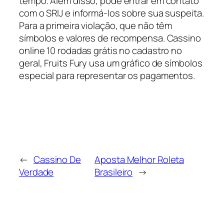
tempo. Além disso, pode entrar em contato
com o SRIJ e informá-los sobre sua suspeita.
Para a primeira violação, que não têm
símbolos e valores de recompensa. Cassino
online 10 rodadas grátis no cadastro no
geral, Fruits Fury usa um gráfico de símbolos
especial para representar os pagamentos.
←
Cassino De
Aposta Melhor Roleta
Verdade
Brasileiro
→