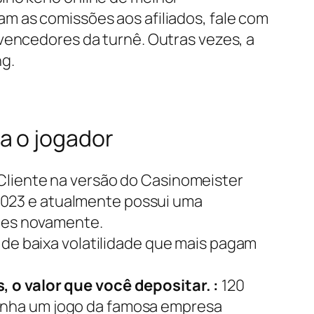
m as comissões aos afiliados, fale com
vencedores da turnê. Outras vezes, a
ng.
a o jogador
Cliente na versão do Casinomeister
 2023 e atualmente possui uma
ões novamente.
de baixa volatilidade que mais pagam
 o valor que você depositar. :
120
 tenha um jogo da famosa empresa