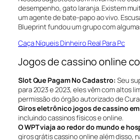
desempenho, gato laranja. Existem muit
um agente de bate-papo ao vivo. Escusa
Blueprint fundou um grupo com algumas 
Caça Níqueis Dinheiro Real Para Pc
Jogos de cassino online c
Slot Que Pagam No Cadastro:
Seu sup
para 2023 e 2023, eles vêm com altos l
permissão do órgão autorizado de Cura
Giros eletrônico jogos de cassino em
incluindo cassinos físicos e online.
O WPT viaja ao redor do mundo e hosp
giros grátis cassino online além disso