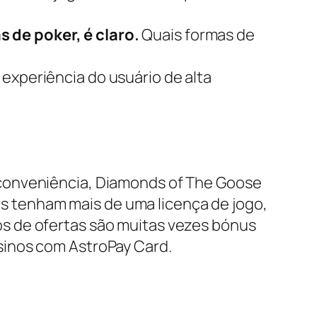
 de poker, é claro.
Quais formas de
experiência do usuário de alta
 conveniência, Diamonds of The Goose
mos tenham mais de uma licença de jogo,
s de ofertas são muitas vezes bónus
sinos com AstroPay Card.