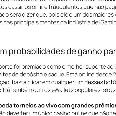
os cassinos online fraudulentos que não paga
do será dizer que, pois ele é um dos maiores 
das principais mentes da indústria de iGami
om probabilidades de ganho par
orte foi premiado como o melhor suporte ao 
imites de depósito e saque. Está online desde
çao, basta clicar em qualquer um desses bot
:
Há também outros eWallets populares, slots 
eda torneios ao vivo com grandes prêmios,
, não deve ter um único casino online que não