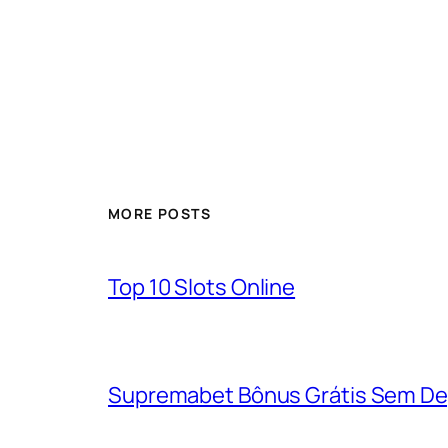
MORE POSTS
Top 10 Slots Online
Supremabet Bônus Grátis Sem De