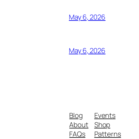
May 6, 2026
May 6, 2026
Blog
Events
About
Shop
FAQs
Patterns