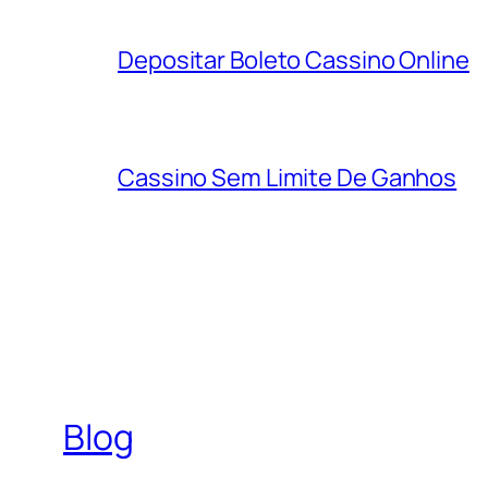
Depositar Boleto Cassino Online
Cassino Sem Limite De Ganhos
Blog