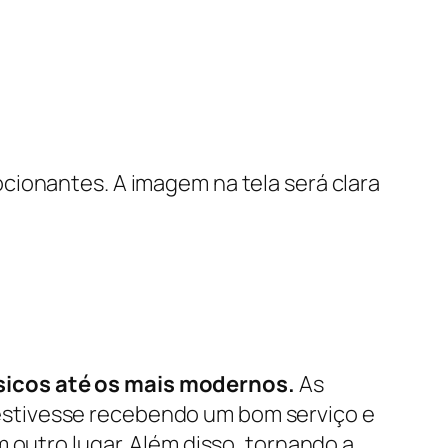
cionantes. A imagem na tela será clara
ssicos até os mais modernos.
As
estivesse recebendo um bom serviço e
 outro lugar. Além disso, tornando a