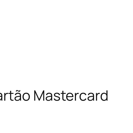
artão Mastercard