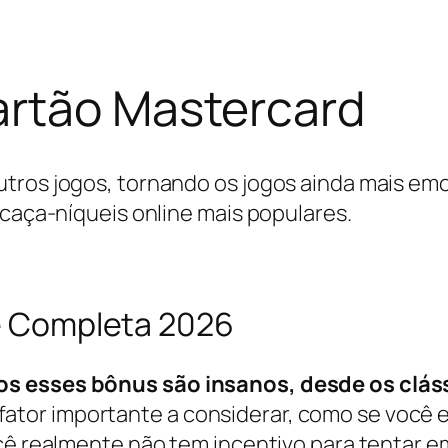
artão Mastercard
tros jogos, tornando os jogos ainda mais emo
 caça-níqueis online mais populares.
se Completa 2026
os esses bônus são insanos, desde os clá
tor importante a considerar, como se você 
cê realmente não tem incentivo para tentar em