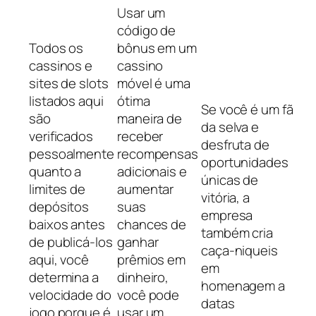
Usar um
código de
Todos os
bônus em um
cassinos e
cassino
sites de slots
móvel é uma
listados aqui
ótima
Se você é um fã
são
maneira de
da selva e
verificados
receber
desfruta de
pessoalmente
recompensas
oportunidades
quanto a
adicionais e
únicas de
limites de
aumentar
vitória, a
depósitos
suas
empresa
baixos antes
chances de
também cria
de publicá-los
ganhar
caça-niqueis
aqui, você
prêmios em
em
determina a
dinheiro,
homenagem a
velocidade do
você pode
datas
jogo porque é
usar um