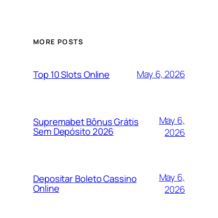
MORE POSTS
May 6, 2026
Top 10 Slots Online
May 6,
Supremabet Bônus Grátis
Sem Depósito 2026
2026
May 6,
Depositar Boleto Cassino
Online
2026