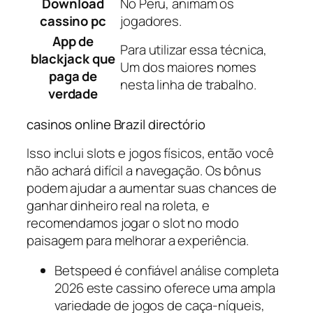
Download
No Peru, animam os
cassino pc
jogadores.
App de
Para utilizar essa técnica,
blackjack que
Um dos maiores nomes
paga de
nesta linha de trabalho.
verdade
casinos online Brazil directório
Isso inclui slots e jogos físicos, então você
não achará difícil a navegação. Os bônus
podem ajudar a aumentar suas chances de
ganhar dinheiro real na roleta, e
recomendamos jogar o slot no modo
paisagem para melhorar a experiência.
Betspeed é confiável análise completa
2026 este cassino oferece uma ampla
variedade de jogos de caça-níqueis,