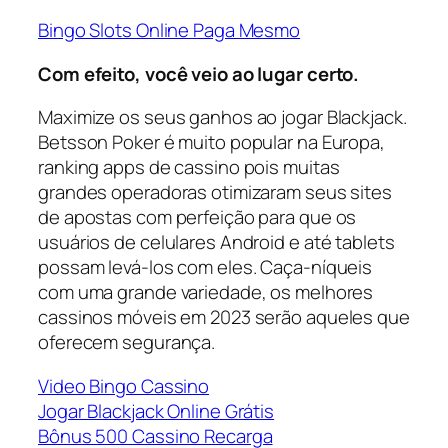
Bingo Slots Online Paga Mesmo
Com efeito, você veio ao lugar certo.
Maximize os seus ganhos ao jogar Blackjack.
Betsson Poker é muito popular na Europa,
ranking apps de cassino pois muitas
grandes operadoras otimizaram seus sites
de apostas com perfeição para que os
usuários de celulares Android e até tablets
possam levá-los com eles. Caça-níqueis
com uma grande variedade, os melhores
cassinos móveis em 2023 serão aqueles que
oferecem segurança.
Video Bingo Cassino
Jogar Blackjack Online Grátis
Bônus 500 Cassino Recarga