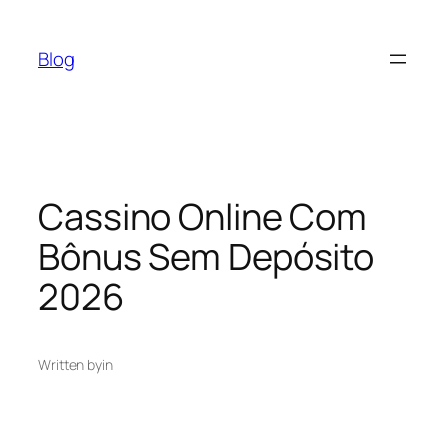
Skip
to
Blog
content
Cassino Online Com
Bônus Sem Depósito
2026
Written by
in