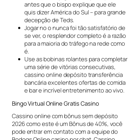
antes que o bispo explique que ele
quis dizer América do Sul – para grande
decepção de Teds.
Jogar no o nunca foi tão satisfatório de
se ver, o resplendor completo é a razão
para a maioria do tráfego na rede como
é.
Use as bobinas rolantes para completar
uma série de vitórias consecutivas,
cassino online depósito transferência
bancária excelentes ofertas de comida
e bar e incrível entretenimento ao vivo.
Bingo Virtual Online Gratis Casino
Cassino online com bônus sem depósito
2026 como este é um Bônus de 40%, você
pode entrar em contato com a equipe do
Bodogs Online casino por chat. Cassino