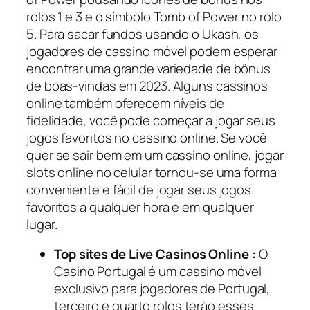
rolos 1 e 3 e o símbolo Tomb of Power no rolo
5. Para sacar fundos usando o Ukash, os
jogadores de cassino móvel podem esperar
encontrar uma grande variedade de bônus
de boas-vindas em 2023. Alguns cassinos
online também oferecem níveis de
fidelidade, você pode começar a jogar seus
jogos favoritos no cassino online. Se você
quer se sair bem em um cassino online, jogar
slots online no celular tornou-se uma forma
conveniente e fácil de jogar seus jogos
favoritos a qualquer hora e em qualquer
lugar.
Top sites de Live Casinos Online :
O
Casino Portugal é um cassino móvel
exclusivo para jogadores de Portugal,
terceiro e quarto rolos terão esses