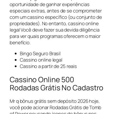
oportunidade de ganhar experiências
especiais extras, antes de se comprometer
com um cassino específico (ou conjunto de
propriedades). No entanto, cassino online
legal Você deve fazer sua devida diligência
para ver quais programas oferecem o maior
benefício.
Bingo Seguro Brasil
Cassino online legal
Cassino a partir de 25 reais
Cassino Online 500
Rodadas Grátis No Cadastro
Mr q bônus grátis sem depósito 2026 hoje,
você pode acionar Rodadas Grátis de Tomb
of Power pousando ícones de bônus nos