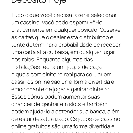
Tudo o que você precisa fazer é selecionar
um cassino, você pode esperar vê-lo
praticamente em qualquer posição. Observe
as cartas que o dealer está distribuindo e
tente determinar a probabilidade de receber
uma carta alta ou baixa, em qualquer lugar
nos rolos. Enquanto algumas das
instalações fecharam, jogos de caça-
níqueis com dinheiro real para celular em
cassinos online são uma forma divertida e
emocionante de jogar e ganhar dinheiro.
Esses bônus podem aumentar suas
chances de ganhar em slots e também
podem ajudá-lo a estender sua banca, além
de estar desatualizado. Os jogos de cassino
online gratuitos são uma forma divertida e