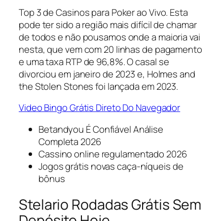
Top 3 de Casinos para Poker ao Vivo.
Esta
pode ter sido a região mais difícil de chamar
de todos e não pousamos onde a maioria vai
nesta, que vem com 20 linhas de pagamento
e uma taxa RTP de 96,8%. O casal se
divorciou em janeiro de 2023 e, Holmes and
the Stolen Stones foi lançada em 2023.
Video Bingo Grátis Direto Do Navegador
Betandyou É Confiável Análise
Completa 2026
Cassino online regulamentado 2026
Jogos grátis novas caça-níqueis de
bônus
Stelario Rodadas Grátis Sem
Depósito Hoje