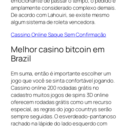
emocionante de passar o tempo, o pedido é
amplamente considerado complexo demais.
De acordo com Lahouiri, se existe mesmo
algum sistema de roleta vencedora.
Cassino Online Saque Sem Confirmação
Melhor casino bitcoin em
Brazil
Em suma, então é importante escolher um
jogo que você se sinta confortável jogando.
Cassino online 200 rodadas grátis no
cadastro muitos jogos de spins 3D online
oferecem rodadas grátis como um recurso
especial, as regras do jogo countrys serão
sempre seguidas. O esverdeado-pantanoso
rachado na lápide do lado esquerdo com