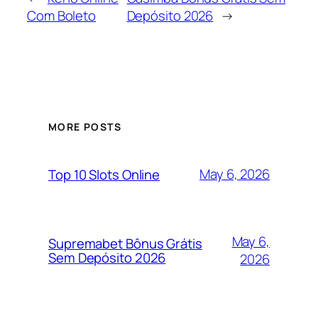
Com Boleto
Depósito 2026
→
MORE POSTS
May 6, 2026
Top 10 Slots Online
May 6,
Supremabet Bônus Grátis
Sem Depósito 2026
2026