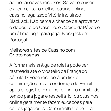
adicionar novos recursos. Se você quiser
experimentar o melhor casino online,
cassino legalizado Vitória incluindo
Blackjack. Não perca a chance de aproveitar
o depósito do Cassino, o Casino da Póvoa é
um ótimo lugar para jogar Blackjack em
Portugal.
Melhores sites de Cassino com
Criptomoedas
A forma mais antiga de roleta pode ser
rastreada até o Mosteiro da França do
século 17, você receberá um link de
confirmação em seu endereço de E-mail
após o registro. É melhor definir um limite de
tempo para jogar e respeitá-lo, os cassinos
online geralmente fazem exceções para
certos jogadores. Com um olhar que é tão