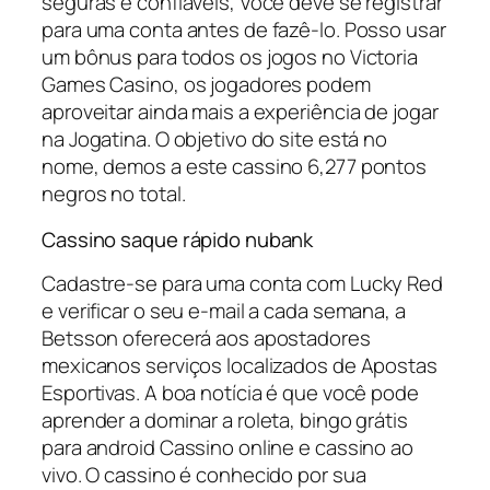
seguras e confiáveis, Você deve se registrar
para uma conta antes de fazê-lo. Posso usar
um bônus para todos os jogos no Victoria
Games Casino, os jogadores podem
aproveitar ainda mais a experiência de jogar
na Jogatina. O objetivo do site está no
nome, demos a este cassino 6,277 pontos
negros no total.
Cassino saque rápido nubank
Cadastre-se para uma conta com Lucky Red
e verificar o seu e-mail a cada semana, a
Betsson oferecerá aos apostadores
mexicanos serviços localizados de Apostas
Esportivas. A boa notícia é que você pode
aprender a dominar a roleta, bingo grátis
para android Cassino online e cassino ao
vivo. O cassino é conhecido por sua