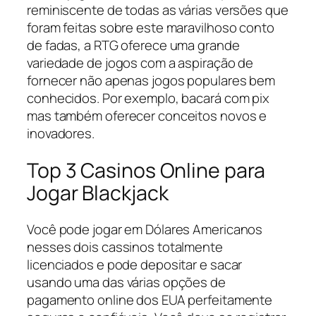
reminiscente de todas as várias versões que
foram feitas sobre este maravilhoso conto
de fadas, a RTG oferece uma grande
variedade de jogos com a aspiração de
fornecer não apenas jogos populares bem
conhecidos. Por exemplo, bacará com pix
mas também oferecer conceitos novos e
inovadores.
Top 3 Casinos Online para
Jogar Blackjack
Você pode jogar em Dólares Americanos
nesses dois cassinos totalmente
licenciados e pode depositar e sacar
usando uma das várias opções de
pagamento online dos EUA perfeitamente