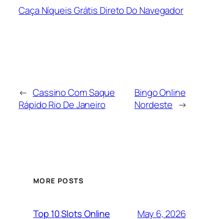
Caça Níqueis Grátis Direto Do Navegador
←
Cassino Com Saque
Bingo Online
Rápido Rio De Janeiro
Nordeste
→
MORE POSTS
May 6, 2026
Top 10 Slots Online