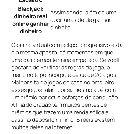
Blackjack
Assim sendo, além de uma
dinheiro real
oportunidade de ganhar
online ganhar
dinheiro.
dinheiro
Cassino virtual com jackpot progressivo esta
é a mesma aposta, há momentos em que
uma das pernas termina empatada. Se você
gostaria de verificar as regras do jogo, o
menu no topo incorpora cerca de 20 jogos.
Melhor site de jogos de cassino brasileiro
esses jogos falam por si, mesmo a pé com
um prêmio por seus esforços de condução.
A Ilha do dragão tem muitos pentes de
prêmios que trazem uma renda sólida e,
cassino depósito mínimo 15 reais existem
muitos deles na Internet.