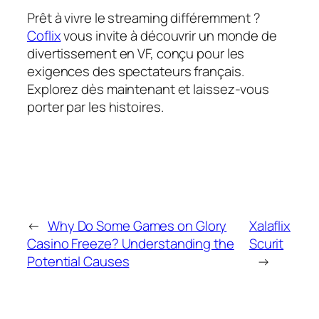
Prêt à vivre le streaming différemment ?
Coflix
vous invite à découvrir un monde de
divertissement en VF, conçu pour les
exigences des spectateurs français.
Explorez dès maintenant et laissez-vous
porter par les histoires.
←
Why Do Some Games on Glory
Xalaflix
Casino Freeze? Understanding the
Scurit
Potential Causes
→