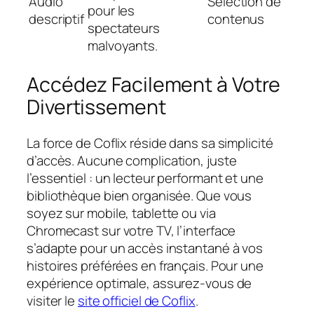
Audio
Sélection de
pour les
descriptif
contenus
spectateurs
malvoyants.
Accédez Facilement à Votre
Divertissement
La force de Coflix réside dans sa simplicité
d’accès. Aucune complication, juste
l’essentiel : un lecteur performant et une
bibliothèque bien organisée. Que vous
soyez sur mobile, tablette ou via
Chromecast sur votre TV, l’interface
s’adapte pour un accès instantané à vos
histoires préférées en français. Pour une
expérience optimale, assurez-vous de
visiter le
site officiel de Coflix
.