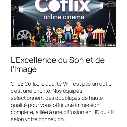
L’Excellence du Son et de
l’Image
Chez Coflix, la qualité VF n’est pas un option,
c’est une priorité. Nos équipes
sélectionnent des doublages de haute
qualité pour vous offrir une immersion
complète, alliée à une diffusion en HD ou 4K
selon votre connexion.