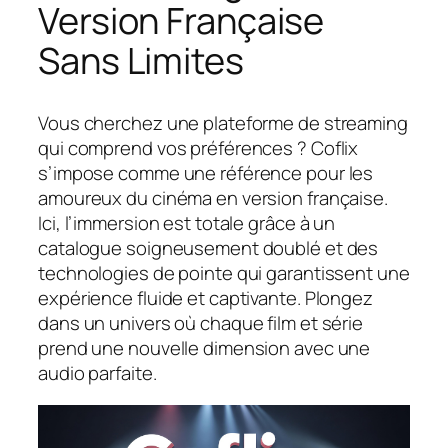
Version Française
Sans Limites
Vous cherchez une plateforme de streaming
qui comprend vos préférences ? Coflix
s’impose comme une référence pour les
amoureux du cinéma en version française.
Ici, l’immersion est totale grâce à un
catalogue soigneusement doublé et des
technologies de pointe qui garantissent une
expérience fluide et captivante. Plongez
dans un univers où chaque film et série
prend une nouvelle dimension avec une
audio parfaite.