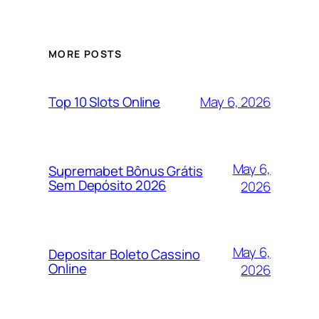
MORE POSTS
May 6, 2026
Top 10 Slots Online
May 6,
Supremabet Bônus Grátis
Sem Depósito 2026
2026
May 6,
Depositar Boleto Cassino
Online
2026