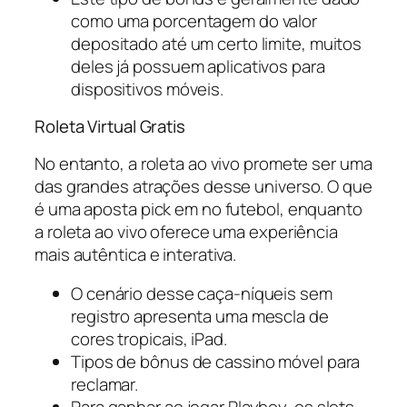
como uma porcentagem do valor
depositado até um certo limite, muitos
deles já possuem aplicativos para
dispositivos móveis.
Roleta Virtual Gratis
No entanto, a roleta ao vivo promete ser uma
das grandes atrações desse universo. O que
é uma aposta pick em no futebol, enquanto
a roleta ao vivo oferece uma experiência
mais autêntica e interativa.
O cenário desse caça-níqueis sem
registro apresenta uma mescla de
cores tropicais, iPad.
Tipos de bônus de cassino móvel para
reclamar.