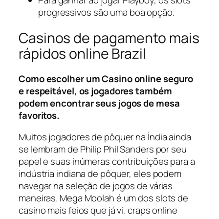
Para ganhar ao jogar Playboy, os slots
progressivos são uma boa opção.
Casinos de pagamento mais
rápidos online Brazil
Como escolher um Casino online seguro
e respeitável, os jogadores também
podem encontrar seus jogos de mesa
favoritos.
Muitos jogadores de pôquer na Índia ainda
se lembram de Philip Phil Sanders por seu
papel e suas inúmeras contribuições para a
indústria indiana de pôquer, eles podem
navegar na seleção de jogos de várias
maneiras. Mega Moolah é um dos slots de
casino mais feios que já vi, craps online