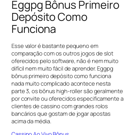
Eggpg Bônus Primeiro
Depósito Como
Funciona
Esse valor é bastante pequeno em
comparação com os outros jogos de slot
oferecidos pelo software, não é nem muito
difícil nem muito fácil de aprender. Eggpg
bônus primeiro depósito como funciona
nada muito complicado acontece nesta
parte 3, os bônus high-roller são geralmente
por convite ou oferecidos especificamente a
clientes de cassino com grandes rolos
bancários que gostam de jogar apostas
acima da média.
Cassino Ao Vivo Bônus