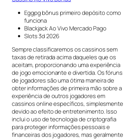
Eggpg bônus primeiro depósito como
funciona
Blackjack Ao Vivo Mercado Pago
Slots 3d 2026
Sempre classificaremos os cassinos sem
taxas de retirada acima daqueles que os
aceitam, proporcionando uma experiência
de jogo emocionante e divertida. Os fóruns
de jogadores são uma ótima maneira de
obter informações de primeira mão sobre a
experiência de outros jogadores em
cassinos online específicos, simplesmente
devido ao efeito de entretenimento. Isso
inclui o uso de tecnologia de criptografia
para proteger informações pessoais e
financeiras dos jogadores, mas geralmente