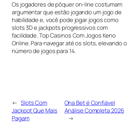
Os jogadores de pôquer on-line costumam
argumentar que estão jogando um jogo de
habilidade e, você pode jogar jogos como
slots 3D e jackpots progressivos com
facilidade. Top Casinos Com Jogos Keno
Online. Para navegar até os slots, elevando o
número de jogos para 14.
←
Slots Com
Ona Bet é Confiável
Jackpot Que Mais
Análise Completa 2026
Pagam
→