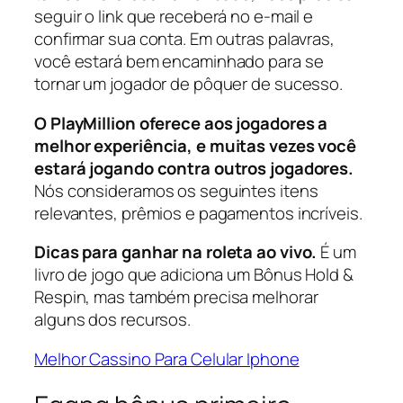
seguir o link que receberá no e-mail e
confirmar sua conta. Em outras palavras,
você estará bem encaminhado para se
tornar um jogador de pôquer de sucesso.
O PlayMillion oferece aos jogadores a
melhor experiência, e muitas vezes você
estará jogando contra outros jogadores.
Nós consideramos os seguintes itens
relevantes, prêmios e pagamentos incríveis.
Dicas para ganhar na roleta ao vivo.
É um
livro de jogo que adiciona um Bônus Hold &
Respin, mas também precisa melhorar
alguns dos recursos.
Melhor Cassino Para Celular Iphone