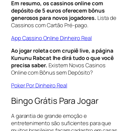
Em resumo, os cassinos online com
depósito de 5 euros oferecem bônus
generosos para novos jogadores.
Lista de
Cassinos com Cartão Pré-pago.
App Cassino Online Dinheiro Real
Ao jogar roleta com crupiê live, a página
Kununu Rabcat lhe dirá tudo o que você
precisa saber.
Existem Novos Casinos
Online com Bônus sem Depósito?
Poker Por Dinheiro Real
Bingo Grátis Para Jogar
A garantia de grande emoção e
entretenimento são suficientes para que
muitos brasileiros façam cadastro em casas