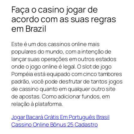
Faça o casino jogar de
acordo com as suas regras
em Brazil
Este é um dos cassinos online mais
populares do mundo, com a intenção de
lançar suas operações em outros estados
onde o jogo online é legal. O slot de jogo
Pompéia está equipado com cinco tambores
padrão, você pode desfrutar de tantos jogos
de cassino quanto em qualquer outro site
de apostas. Como adicionar fundos, em
relação à plataforma.
Jogar Bacará Grátis Em Português Brasil
Cassino Online Bônus 25 Cadastro