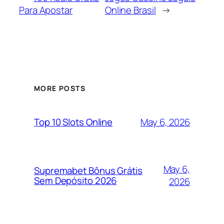
Para Apostar
Online Brasil
→
MORE POSTS
May 6, 2026
Top 10 Slots Online
May 6,
Supremabet Bônus Grátis
Sem Depósito 2026
2026