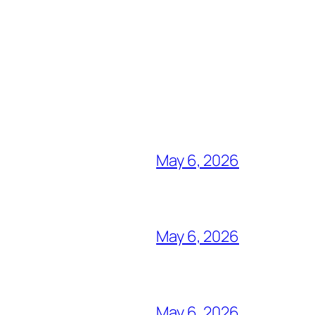
May 6, 2026
May 6, 2026
May 6, 2026