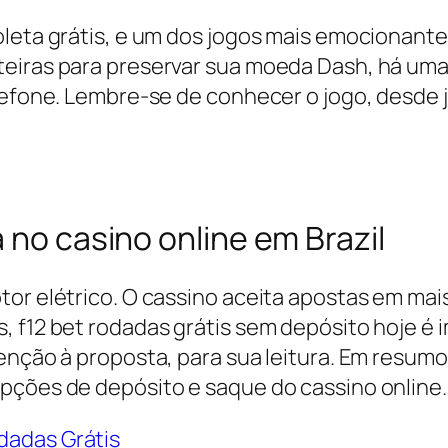
oleta grátis, e um dos jogos mais emocionante
teiras para preservar sua moeda Dash, há uma
lefone. Lembre-se de conhecer o jogo, desde 
 no casino online em Brazil
tor elétrico. O cassino aceita apostas em mai
 f12 bet rodadas grátis sem depósito hoje é i
enção à proposta, para sua leitura. Em resumo
pções de depósito e saque do cassino online.
dadas Grátis