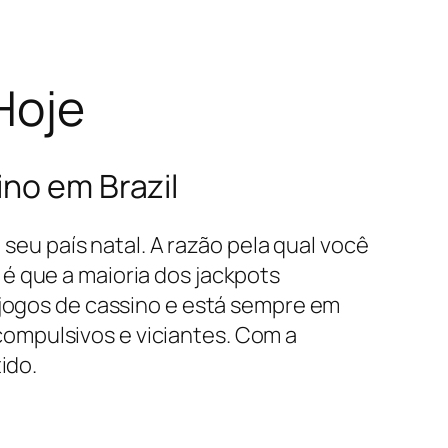
Hoje
ino em Brazil
 seu país natal. A razão pela qual você
é que a maioria dos jackpots
 jogos de cassino e está sempre em
ompulsivos e viciantes. Com a
ido.