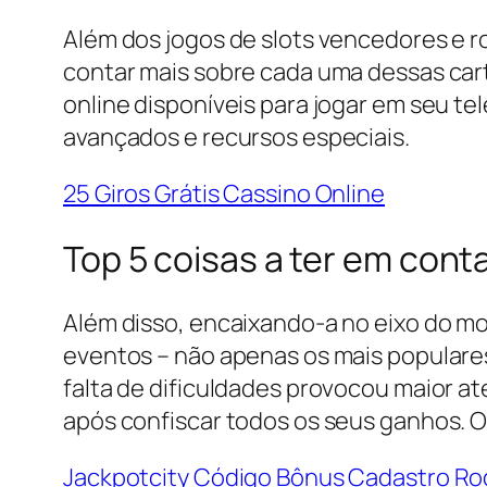
Além dos jogos de slots vencedores e r
contar mais sobre cada uma dessas car
online disponíveis para jogar em seu te
avançados e recursos especiais.
25 Giros Grátis Cassino Online
Top 5 coisas a ter em conta
Além disso, encaixando-a no eixo do mo
eventos – não apenas os mais populares,
falta de dificuldades provocou maior at
após confiscar todos os seus ganhos. O
Jackpotcity Código Bônus Cadastro Ro