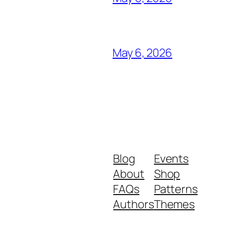
May 6, 2026
Blog
Events
About
Shop
FAQs
Patterns
Authors
Themes