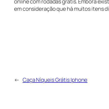
online com rodadas grátis. Embora exi
em consideração que há muitos itens di
←
Caça Níqueis Grátis Iphone