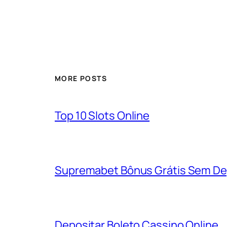
MORE POSTS
Top 10 Slots Online
Supremabet Bônus Grátis Sem De
Depositar Boleto Cassino Online