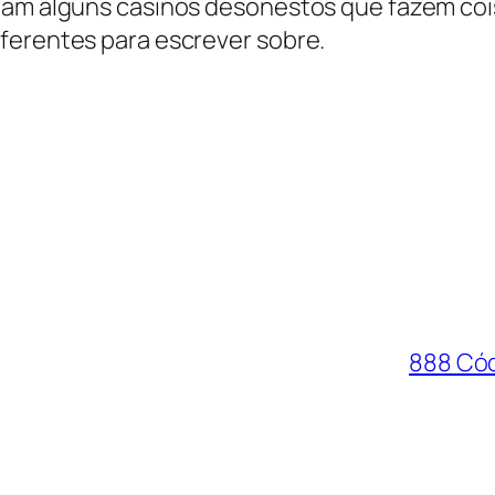
stam alguns casinos desonestos que fazem co
ferentes para escrever sobre.
888 Cód