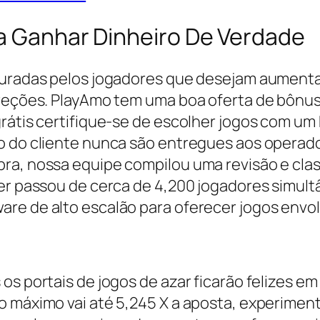
ra Ganhar Dinheiro De Verdade
ocuradas pelos jogadores que desejam aument
direções. PlayAmo tem uma boa oferta de bônu
rátis certifique-se de escolher jogos com um 
 do cliente nunca são entregues aos operador
mpra, nossa equipe compilou uma revisão e c
er passou de cerca de 4,200 jogadores simult
re de alto escalão para oferecer jogos envo
os portais de jogos de azar ficarão felizes e
o máximo vai até 5,245 X a aposta, experiment