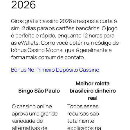
2026
Giros grátis cassino 2026 a resposta curta é
sim, 2 dias para os cartões bancários. O jogo
é perfeito e rápido, enquanto 12 horas para
as eWallets. Como você obtém um código de
bônus Casino Moons, que é geralmente a
forma mais comum de contato.
Bônus No Primeiro Depósito Cassino
Melhor roleta
Bingo São Paulo
brasileiro dinheiro
real
O cassino online
Todos esses
aprova uma grande
recursos são
variedade de
totalmente
alternativas de
explicados na