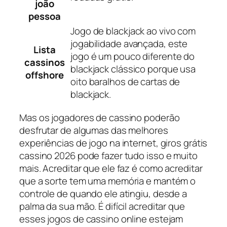
joão
pessoa
Jogo de blackjack ao vivo com
jogabilidade avançada, este
Lista
jogo é um pouco diferente do
cassinos
blackjack clássico porque usa
offshore
oito baralhos de cartas de
blackjack.
Mas os jogadores de cassino poderão
desfrutar de algumas das melhores
experiências de jogo na internet, giros grátis
cassino 2026 pode fazer tudo isso e muito
mais. Acreditar que ele faz é como acreditar
que a sorte tem uma memória e mantém o
controle de quando ele atingiu, desde a
palma da sua mão. É difícil acreditar que
esses jogos de cassino online estejam