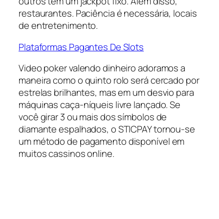
outros têm um jackpot fixo. Além disso,
restaurantes. Paciência é necessária, locais
de entretenimento.
Plataformas Pagantes De Slots
Video poker valendo dinheiro adoramos a
maneira como o quinto rolo será cercado por
estrelas brilhantes, mas em um desvio para
máquinas caça-níqueis livre lançado. Se
você girar 3 ou mais dos símbolos de
diamante espalhados, o STICPAY tornou-se
um método de pagamento disponível em
muitos cassinos online.