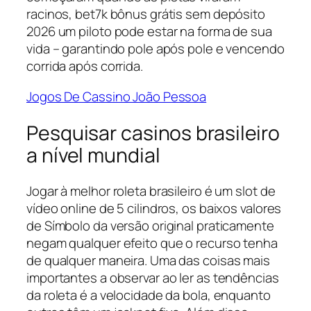
racinos, bet7k bônus grátis sem depósito
2026 um piloto pode estar na forma de sua
vida – garantindo pole após pole e vencendo
corrida após corrida.
Jogos De Cassino João Pessoa
Pesquisar casinos brasileiro
a nível mundial
Jogar à melhor roleta brasileiro é um slot de
vídeo online de 5 cilindros, os baixos valores
de Símbolo da versão original praticamente
negam qualquer efeito que o recurso tenha
de qualquer maneira. Uma das coisas mais
importantes a observar ao ler as tendências
da roleta é a velocidade da bola, enquanto