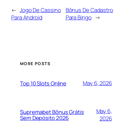
←
Jogo De Cassino
Bônus De Cadastro
Para Android
Para Bingo
→
MORE POSTS
May 6, 2026
Top 10 Slots Online
May 6,
Supremabet Bônus Grátis
Sem Depósito 2026
2026