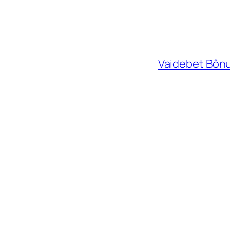
Vaidebet Bônu