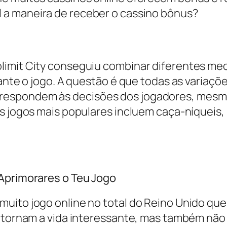
 a maneira de receber o cassino bônus?
olimit City conseguiu combinar diferentes m
rante o jogo. A questão é que todas as varia
espondem às decisões dos jogadores, mesmo 
dos jogos mais populares incluem caça-níquei
 Aprimorares o Teu Jogo
muito jogo online no total do Reino Unido qu
s tornam a vida interessante, mas também não 