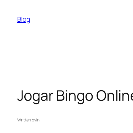
Skip
to
Blog
content
Jogar Bingo Onli
Written by
in