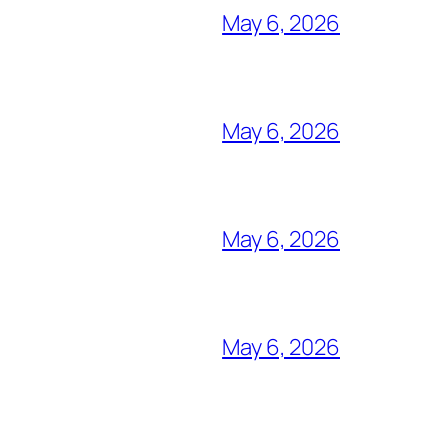
May 6, 2026
May 6, 2026
May 6, 2026
May 6, 2026