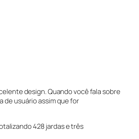
excelente design. Quando você fala sobre
ta de usuário assim que for
otalizando 428 jardas e três