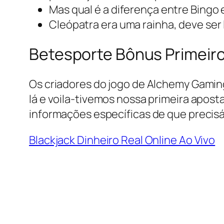
Mas qual é a diferença entre Bingo 
Cleópatra era uma rainha, deve ser 
Betesporte Bônus Primeir
Os criadores do jogo de Alchemy Gaming
lá e voila-tivemos nossa primeira apos
informações específicas de que precis
Blackjack Dinheiro Real Online Ao Vivo