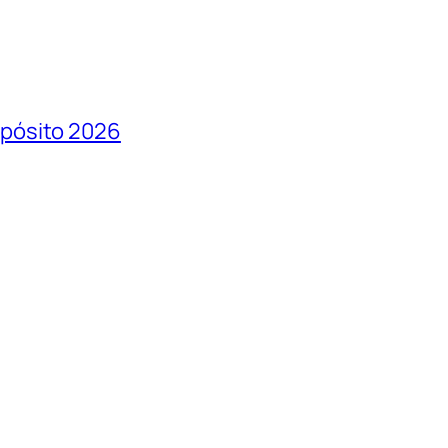
pósito 2026