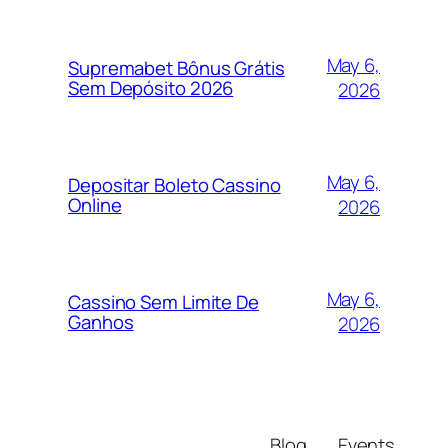
May 6,
Supremabet Bônus Grátis
Sem Depósito 2026
2026
May 6,
Depositar Boleto Cassino
Online
2026
May 6,
Cassino Sem Limite De
Ganhos
2026
Blog
Events